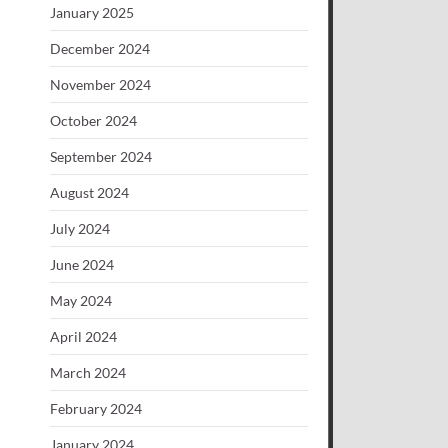
January 2025
December 2024
November 2024
October 2024
September 2024
August 2024
July 2024
June 2024
May 2024
April 2024
March 2024
February 2024
January 2024