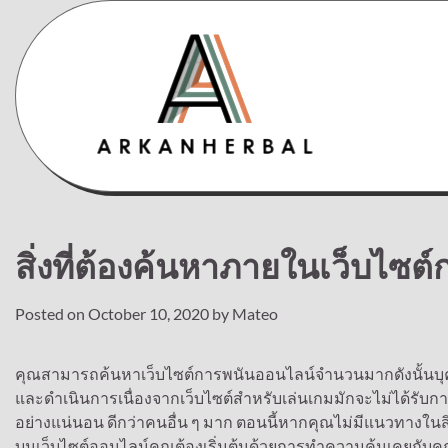
Skip
to
content
สิ่งที่ต้องค้นหาภายในเว็บไซ
Posted on
October 10, 2020
by
Mateo
คุณสามารถค้นหาเว็บไซต์การพนันออนไลน์จำนวนมากดังนั้นบุคคล
และดำเนินการเนื่องจากเว็บไซต์สำหรับเล่นเกมมักจะไม่ได้รับก
อย่างแน่นอน ดีกว่าคนอื่น ๆ มาก ตอนนี้หากคุณไม่มีแนวทางในสิ
บนเว็บไซต์ออนไลน์คุณต้องเริ่มต้นด้วยการทำความคุ้นเคยกับคุ