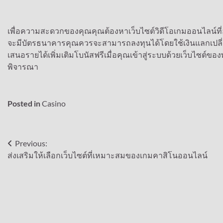
เพื่อความสะดวกของคุณคุณต้องหาเว็บไซต์วิดีโอเกมออนไลน์ที
จะมีบัตรธนาคารคุณควรจะสามารถลงทุนได้โดยใช้เงินแลกเปลี่ยนหรื
เสนอรายได้เพิ่มเติมโบนัสฟรีเมื่อคุณเข้าสู่ระบบด้วยเว็บไซต์ของพว
พิจารณา
Posted in
Casino
Post
Previous:
ส่งเสริมให้เลือกเว็บไซต์ที่เหมาะสมของเกมคาสิโนออนไลน์
navigation