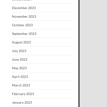
December 2023
November 2023
October 2023
September 2023
August 2023
July 2023
June 2023
May 2023
April 2023
March 2023
February 2023
January 2023