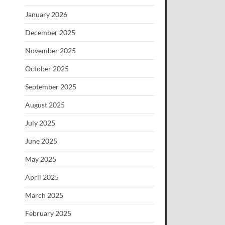
January 2026
December 2025
November 2025
October 2025
September 2025
August 2025
July 2025
June 2025
May 2025
April 2025
March 2025
February 2025