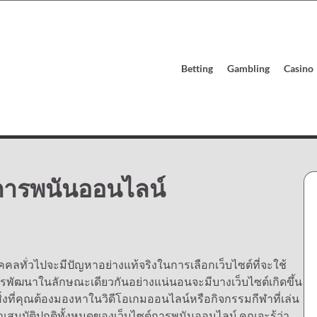
Betting
Gambling
Casino
ต์การพนันออนไลน์
ทั่วไปจะมีปัญหาอย่างแท้จริงในการเลือกเว็บไซต์ที่จะใช้
ารพัฒนาในลักษณะเดียวกันอย่างแน่นอนจะมีบางเว็บไซต์เกิดขึ้น
่งที่คุณต้องมองหาในวิดีโอเกมออนไลน์หรือกิจกรรมกีฬาที่เล่น
ณสมบัติปกติทั้งหมดของเว็บไซต์การพนันออนไลน์ คุณจะรู้ว่า