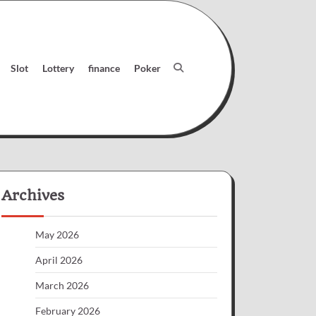
Slot
Lottery
finance
Poker
Archives
May 2026
April 2026
March 2026
February 2026