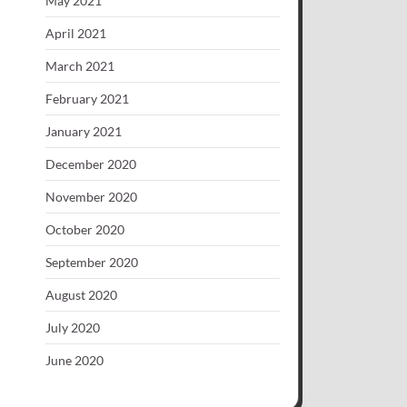
May 2021
April 2021
March 2021
February 2021
January 2021
December 2020
November 2020
October 2020
September 2020
August 2020
July 2020
June 2020