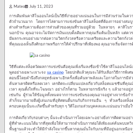
Mateo
July 11, 2023
การเดิมพันคาสิโนออนไลน์เป็นวิธีที่ง่ายอย่างแน่นอนในการมีส่วนร่วมในควา
ตัวจำนวนมาก โดยการไล่ตามการแข่งขันคาสิโนสล็อตที่ต้องการอย่างสมบูรณ์
ต่างสำหรับความต้องการส่วนตัวของคุณที่รวมอยู่ด้วย ในหลายๆ คาสิโนราคาขาย
นอกบ้าน คุณอาจจะไม่จัดการเงินแบบดั้งเดิมหากคุณเริ่มต้นเป็นหลัก แต่ควร
มีผลกระทบอย่างมากต่อความวิตกกังวลหรือความเครียดและความวิตกกังวลในการเค
ที่คุณมองเห็นถึงศักยภาพหรือการให้คำปรึกษาที่เพียงพอ คุณอาจเริ่มจัดการด้
วิธีที่แต่ละสล็อตวัดผลการแข่งขันคือคุณเพิ่งเริ่มลงชื่อเข้าใช้คาสิโนออนไ
พูดอย่างเฉพาะเจาะจง
sa casino
โดยปกติแล้วคุณจะได้รับเลือกวิธีการพิ
ตอนนี้โดยคำนึงถึงกลยุทธ์เฉพาะอีกครั้งเพื่อค้นหาพลังและโอกาสในการมีส่
ค้นหาเครดิตหรือลดเวลา เครดิตจะเปลี่ยนแปลงเกี่ยวกับสล็อตแมชชีนที่คุณ
เวลา คุณตั้งใจที่จะโฆษณา อย่างไรก็ตาม ในหลายกรณีจริง ๆ แล้วอาจอยู่ภา
เช่นกัน ผู้ร่วมให้ข้อมูลทั้งหมดจากการแข่งขันของคุณอาจอยู่ห่างจากข้อก
สำเร็จมากมายดึงผู้เล่นเกมที่อุทิศตนดิ้นรนกับกิจกรรมอื่น ๆ ทั่วเครื่องสล
ครอบคลุมนั้นจะเกิดขึ้นสำหรับทุก ๆ วิดีโอเกมส่วนบุคคลและแน่นอนว่าเมื่อใ
การคิดเกี่ยวกับรอบต่างๆ นั้นจะดำเนินการโดยเฉพาะอย่างยิ่งการติดตามอ
ผู้ที่ทำคะแนนได้มากที่สุดเพื่อให้สามารถดำเนินการต่อได้เพียงแค่ค้นพบบ
พื้นฐานแล้วจะทำให้มีกำลังใจมากขึ้นหากคุณมั่นใจกับเกมที่มีอยู่นอกเหน