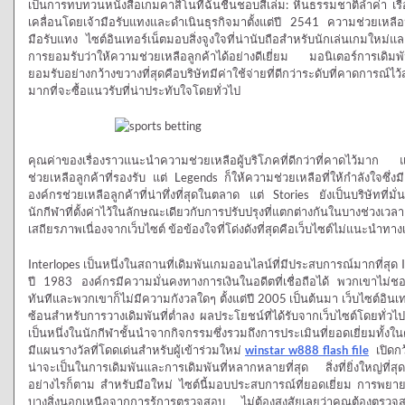
เป็นการทบทวนหนังสือเกมคาสิโนที่ฉันชื่นชอบสี่เล่ม: หินธรรมชาติล้ำค่า เ
เคลื่อนโดยเจ้ามือรับแทงและดำเนินธุรกิจมาตั้งแต่ปี 2541 ความช่วยเหลือนี้
มือรับแทง ไซต์อินเทอร์เน็ตมอบสิ่งจูงใจที่น่านับถือสำหรับนักเล่นเกมใหม่แล
การยอมรับว่าให้ความช่วยเหลือลูกค้าได้อย่างดีเยี่ยม มอนิเตอร์การเดิม
ยอมรับอย่างกว้างขวางที่สุดคือบริษัทมีค่าใช้จ่ายที่ดีกว่าระดับที่คาดการณ์ไ
มากที่จะซื้อแนวรับที่น่าประทับใจโดยทั่วไป
คุณค่าของเรื่องราวแนะนำความช่วยเหลือผู้บริโภคที่ดีกว่าที่คาดไว้มา
ช่วยเหลือลูกค้าที่รองรับ แต่ Legends ก็ให้ความช่วยเหลือที่ให้กำลังใจซ
องค์กรช่วยเหลือลูกค้าที่น่าทึ่งที่สุดในตลาด แต่ Stories ยังเป็นบริษัทที่ม
นักกีฬาที่ตั้งค่าไว้ในลักษณะเดียวกับการปรับปรุงที่แตกต่างกันในบางช่
เสถียรภาพเนื่องจากเว็บไซต์ ข้อข้องใจที่โด่งดังที่สุดคือเว็บไซต์ไม่แนะน
Interlopes เป็นหนึ่งในสถานที่เดิมพันเกมออนไลน์ที่มีประสบการณ์มากที่สุด 
ปี 1983 องค์กรมีความมั่นคงทางการเงินในอดีตที่เชื่อถือได้ พวกเขาไม่ชอ
ทันทีและพวกเขาก็ไม่มีความกังวลใดๆ ตั้งแต่ปี 2005 เป็นต้นมา เว็บไซต์อินเทอ
ซ้อนสำหรับการวางเดิมพันที่ต่ำลง ผลประโยชน์ที่ได้รับจากเว็บไซต์โดยทั่วไป
เป็นหนึ่งในนักกีฬาชั้นนำจากกิจกรรมซึ่งรวมถึงการประเมินที่ยอดเยี่ยมทั้ง
มีแผนรางวัลที่โดดเด่นสำหรับผู้เข้าร่วมใหม่
winstar w888 flash file
เปิดก
น่าจะเป็นในการเดิมพันและการเดิมพันที่หลากหลายที่สุด สิ่งที่ยิ่งใหญ่ที่สุด
อย่างไรก็ตาม สำหรับมือใหม่ ไซต์นี้มอบประสบการณ์ที่ยอดเยี่ยม การพ
บางสิ่งนอกเหนือจากการรู้การตรวจสอบ ไม่ต้องสงสัยเลยว่าคุณต้องตรวจสอบแ