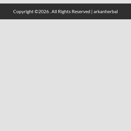
Copyright ©2026 . All Rights Reserved | arkanherbal