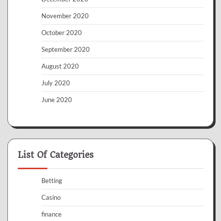
November 2020
October 2020
September 2020
August 2020
July 2020
June 2020
List Of Categories
Betting
Casino
finance