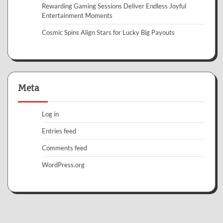
Rewarding Gaming Sessions Deliver Endless Joyful
Entertainment Moments
Cosmic Spins Align Stars for Lucky Big Payouts
Meta
Log in
Entries feed
Comments feed
WordPress.org