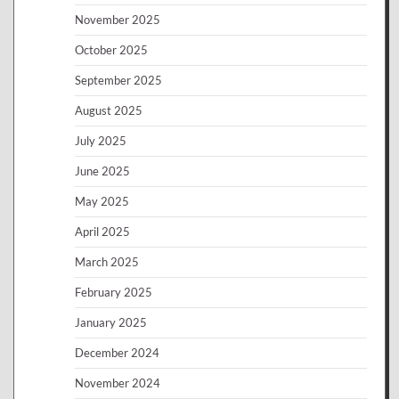
November 2025
October 2025
September 2025
August 2025
July 2025
June 2025
May 2025
April 2025
March 2025
February 2025
January 2025
December 2024
November 2024