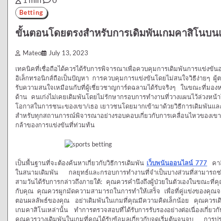
Betting
ขั้นตอนโดยตรงสำหรับการเดิมพันเกมคาสิโนบนเ
Mateo
July 13, 2023
เทคนิคที่เชื่อถือได้ควรได้รับการพิจารณาเพื่อควบคุมการเดิมพันการ
อิเล็กทรอนิกส์ถือเป็นปัญหา การควบคุมการแข่งขันโดยไม่สนใจวิธีง่ายๆ ผู้ต
รับความสนใจเหมือนกับที่ผู้เชี่ยวชาญการ์ดฉลามได้รับจริงๆ ในขณะที่มองหาคว
ด้าน คนเก่งไม่เคยเดิมพันโดยไม่รักษากรอบการทำงานที่วางแผนไว้ล่วงหน
โอกาสในการชนะของเขา/เธอ เยาวชนโดยมากเข้ามาด้วยวิธีการเดิมพันและดำ
สำหรับทุกสถานการณ์พิจารณาอย่างรอบคอบเกี่ยวกับการเคลื่อนไหวของเขา
กล้าของการแข่งขันที่ท่วมท้น
เป็นพื้นฐานที่จะต้องค้นหาเกี่ยวกับวิธีการเดิมพัน
เว็บพนันออนไลน์ 777
คาส
ในสนามเดิมพัน กลยุทธ์และกรอบการทำงานที่จำเป็นบางส่วนที่สามารถช่
สามวันได้รับการกล่าวถึงภายใต้: คุณควรคำนึงถึงผู้ป่วยในตัวเองในขณะที่
กับคุณ คุณควรผูกมัดความสามารถในการทำให้เสร็จ เพื่อที่คู่แข่งของคุณจะไม
ตอนผลลัพธ์ของคุณ อย่าเดิมพันในเกมที่คุณมีความคิดเล็กน้อย คุณควรเดิมพ
เกมคาสิโนเหล่านั้น ทำการตรวจสอบที่ได้รับการรับรองอย่างต่อเนื่องเกี่ยวกับ
คุณควรวางเดิมพันในเกมที่คุณได้รับข้อมูลเกี่ยวกับจุดเริ่มต้นจนจบ กา