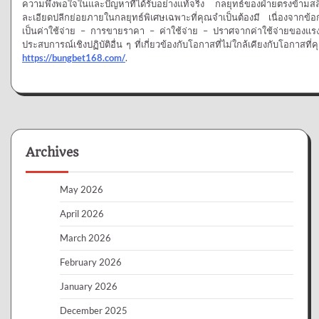
ความพึงพอใจในและปัญหาที่ได้รับอย่างแท้จริง กลยุทธ์ของฝ่ายตรงข้ามสล
ละเอียดปลีกย่อยภายในกลยุทธ์พิเศษเฉพาะที่คุณจำเป็นต้องมี เนื่องจากข้อกำ
เป็นค่าใช้จ่าย – การขายราคา – ค่าใช้จ่าย – ปราศจากค่าใช้จ่ายของแรงจ
ประสบการณ์เชิงปฏิบัติอื่น ๆ ที่เกี่ยวข้องกับโอกาสที่ไม่ใกล้เคียงกับโอกาส
https://bungbet168.com/
.
Archives
May 2026
April 2026
March 2026
February 2026
January 2026
December 2025