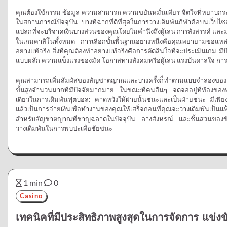
คุณต้องใช้กรรม ข้อมูล ความสามารถ ความขยันหมั่นเพียร จิตใจที่หยาบกร
ในสถานการณ์ปัจจุบัน บางทีฉากที่ดีที่สุดในการวางเดิมพันกีฬาคือบนเว็บไซต์ 
แปลกที่จะบริจาคเงินบางส่วนของคุณโดยไม่คำนึงถึงผู้เล่น การสังสรรค์ และม
ในเกมคาสิโนทั้งหมด การเลือกขั้นพื้นฐานอย่างหนึ่งคือคุณพยายามขอแหล่ง
อย่างแท้จริง สิ่งที่คุณต้องทำอย่างแท้จริงคือการตัดสินใจที่จะประเมินเกม
แบบผลัก ความแข็งแรงของมัด โอกาสทางสังคมหรือผู้เล่น แรงบันดาลใจ การพ
คุณสามารถเพิ่มสัมผัสของสัญชาตญาณและบางครั้งก็ทำตามแบบจำลองของคุณเ
ขั้นสูงจำนวนมากที่มีปัจจัยมากมาย ในขณะที่คนอื่นๆ จดจ่ออยู่ที่ท้อ
เดียวในการเดิมพันฟุตบอล: คาดหวังให้ฝ่ายนั้นชนะและเป็นฝ่ายชนะ มีเพียงสอง
แล้วเป็นการจ่ายเงินเพื่อทำงานของคุณให้เสร็จก่อนที่คุณจะวางเดิมพันเป็นแพ
สำหรับสัญชาตญาณที่ชาญฉลาดในปัจจุบัน ลางสังหรณ์ และชิ้นส่วนของข้อมู
วางเดิมพันในการพบปะเพื่อชัยชนะ
1 min
0
Casino
เทคนิคที่มีประสิทธิภาพสูงสุดในการจัดการ แข่