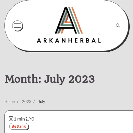
Skip
to
content
Month:
July 2023
Home
2023
July
1 min
0
Betting