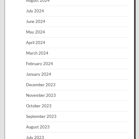
August 2024
July 2024
June 2024
May 2024
April 2024
March 2024
February 2024
January 2024
December 2023
November 2023
October 2023
September 2023
August 2023
July 2023