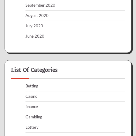
September 2020
August 2020
July 2020
June 2020
List Of Categories
Betting
Casino
finance
Gambling
Lottery