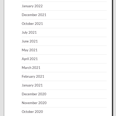
January 2022
December 2021
October 2021
July 2021
June 2021
May 2021
April 2021
March 2021
February 2021
January 2021
December 2020
November 2020
October 2020