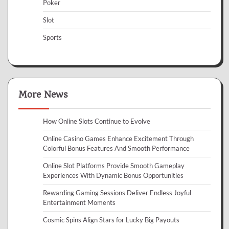
Poker
Slot
Sports
More News
How Online Slots Continue to Evolve
Online Casino Games Enhance Excitement Through
Colorful Bonus Features And Smooth Performance
Online Slot Platforms Provide Smooth Gameplay
Experiences With Dynamic Bonus Opportunities
Rewarding Gaming Sessions Deliver Endless Joyful
Entertainment Moments
Cosmic Spins Align Stars for Lucky Big Payouts