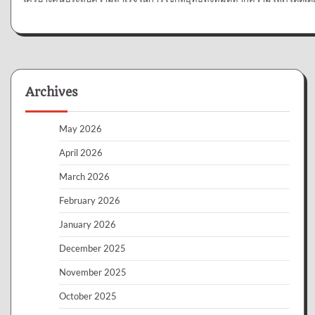
Archives
May 2026
April 2026
March 2026
February 2026
January 2026
December 2025
November 2025
October 2025