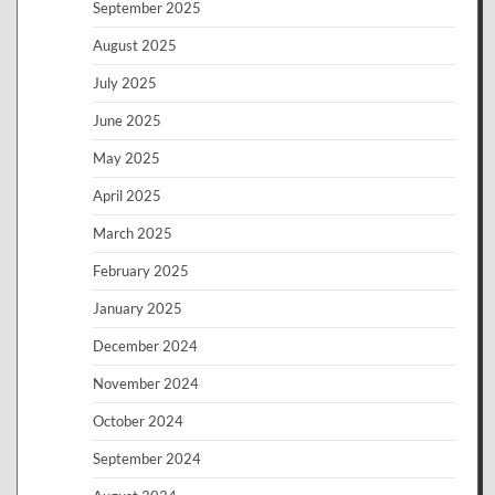
September 2025
August 2025
July 2025
June 2025
May 2025
April 2025
March 2025
February 2025
January 2025
December 2024
November 2024
October 2024
September 2024