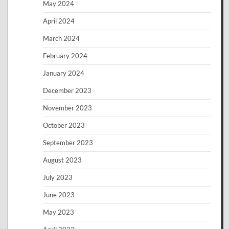
May 2024
April 2024
March 2024
February 2024
January 2024
December 2023
November 2023
October 2023
September 2023
August 2023
July 2023
June 2023
May 2023