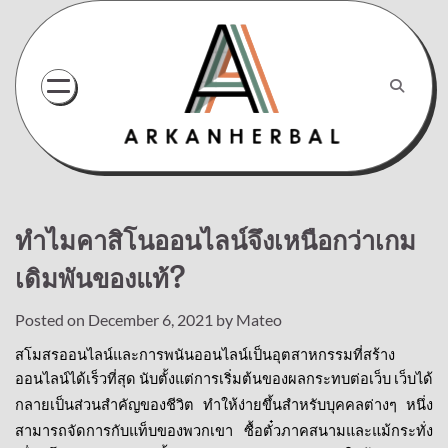
Skip
to
content
ทำไมคาสิโนออนไลน์จึงเหนือกว่าเกม
เดิมพันของแท้?
Posted on
December 6, 2021
by
Mateo
สโมสรออนไลน์และการพนันออนไลน์เป็นอุตสาหกรรมที่สร้าง
ออนไลน์ได้เร็วที่สุด
นับตั้งแต่การเริ่มต้นของผลกระทบต่อเว็บ
เว็บได้
กลายเป็นส่วนสำคัญของชีวิต
ทำให้ง่ายขึ้นสำหรับบุคคลต่างๆ
หนึ่ง
สามารถจัดการกับแท็บของพวกเขา
ซื้อตั๋วภาคสนามและแม้กระทั่ง