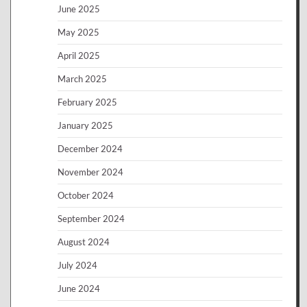
June 2025
May 2025
April 2025
March 2025
February 2025
January 2025
December 2024
November 2024
October 2024
September 2024
August 2024
July 2024
June 2024