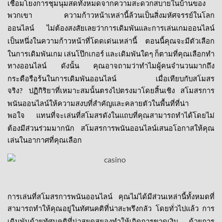
เชื่อมโยงการชุมนุมสดทั้งหมดจากความสะดวกสบายในบ้านของ
พวกเขา
ความก้าวหน้าเหล่านี้ล้วนเป็นสิ่งมหัศจรรย์ในโลก
ออนไลน์
ไม่ต้องสงสัยเลยว่าการเดิมพันและการเล่นเกมออนไลน์
เป็นหนึ่งในความก้าวหน้าที่โดดเด่นเหล่านี้
ตอนนี้คุณจะมีตัวเลือก
ในการเดิมพันเกม
เล่นโป๊กเกอร์
และเดิมพันใดๆ
ก็ตามที่คุณเลือกทำ
ทางออนไลน์
ดังนั้น
คุณอาจถามว่าทำไมผู้คนจำนวนมากถึง
กระตือรือร้นในการเดิมพันออนไลน์
เมื่อเทียบกับสโมสร
จริง
ปฏิกิริยาที่เหมาะสมนั้นตรงไปตรงมาโดยสิ้นเชิง
สโมสรการ
?
พนันออนไลน์ให้ความสงบที่สำคัญและคลายตัวในพื้นที่ที่น่า
พอใจ
แทนที่จะเล่นที่สโมสรดังในแถบที่คุณสามารถทำได้โดยไม่
ต้องมีส่วนร่วมมากนัก
สโมสรการพนันออนไลน์เสนอโอกาสให้คุณ
เล่นในอากาศที่คุณเลือก
การเล่นที่สโมสรการพนันออนไลน์
คุณไม่ได้มีส่วนเหล่านี้ทั้งหมดที่
สามารถทำให้คุณอยู่ในทัศนคติที่น่าสะพรึงกลัว
โดยทั่วไปแล้ว
การ
เดิมพันด้วยทัศนคติที่น่าสยดสยองทำให้เกิดการขาดเงิน
ด้วยการ