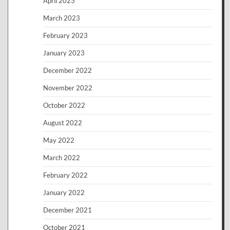
April 2023
March 2023
February 2023
January 2023
December 2022
November 2022
October 2022
August 2022
May 2022
March 2022
February 2022
January 2022
December 2021
October 2021