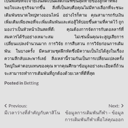
เป็นพิเศษที่จะจ่ายเงินสดเป็นผลิตภัณฑ์ขั้นสุดท้ายของลูกค้าที่พึง
พอใจและธุรกิจมากขึ้น
สิ่งที่เป็นลบคือคุณไม่มีทางเลือกที่จะชนะ
เดิมพันขนาดใหญ่ทางออนไลน์
อย่างไรก็ตาม
คุณสามารถรับเงิน
เพิ่มเติมเพียงพอที่จะเพิ่มเดิมพันและต่อสู้ให้บ่อยขึ้นตามที่คาดไว้
ถูก
มองว่าเป็นหัวหน้าเงินสดที่ดี
คุณต้องการจัดการกับดอลลาร์ที่
:
สมควรได้รับอย่างเหมาะสม
ไม่เช่นนั้นคุณจะสูญเสียการ
เปลี่ยนแปลงจำนวนมาก
การวิจัย
การสืบสวน
การวิจัยก่อนการเดิม
พัน
ในบางครั้ง
มีคนสวมชุดฝึกหัดซึ่งมีความเป็นไปได้สูงในเรื่อง
:
ความลึกลับและพาร์เลย์
สิ่งเหล่านี้รวมกันเป็นการเปลี่ยนแปลงครั้ง
ใหญ่ในค่าตอบแทนของคุณ
หากคุณศึกษาข้อมูลอย่างละเอียดถี่ถ้วน
จะสามารถทำการเดิมพันที่ถูกต้องด้วยเวลาที่ดีที่สุด
Posted in
Betting
Post
Previous:
Next:
มีเวลาว่างที่สำคัญกับคาสิโน
ข้อมูลการเดิมพันกีฬา – ข้อมูล
navigation
การเดิมพันกีฬาเพื่อไล่คุณออก