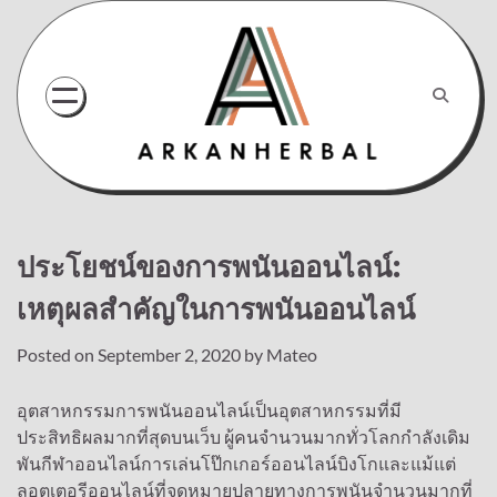
Skip
to
content
ประโยชน์ของการพนันออนไลน์:
เหตุผลสำคัญในการพนันออนไลน์
Posted on
September 2, 2020
by
Mateo
อุตสาหกรรมการพนันออนไลน์เป็นอุตสาหกรรมที่มี
ประสิทธิผลมากที่สุดบนเว็บ ผู้คนจำนวนมากทั่วโลกกำลังเดิม
พันกีฬาออนไลน์การเล่นโป๊กเกอร์ออนไลน์บิงโกและแม้แต่
ลอตเตอรีออนไลน์ที่จุดหมายปลายทางการพนันจำนวนมากที่