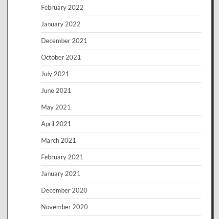
February 2022
January 2022
December 2021
October 2021
July 2021
June 2021
May 2021
April 2021
March 2021
February 2021
January 2021
December 2020
November 2020