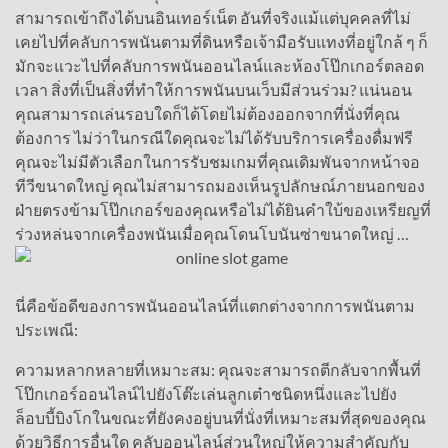
สามารถเข้าถึงได้บนอินเทอร์เน็ต อันที่จริงแม้แต่บุคคลที่ไม่
เคยไปที่คลับการพนันตามที่ดินหรือเจ้ามือรับแทงที่อยู่ใกล้ ๆ ก็
มักจะแวะไปที่คลับการพนันออนไลน์และห้องโป๊กเกอร์ตลอด
เวลา สิ่งที่เป็นสิ่งที่ทำให้การพนันบนเว็บมีส่วนร่วม? แน่นอน
คุณสามารถเล่นรอบใดก็ได้โดยไม่ต้องออกจากที่นั่งที่คุณ
ต้องการ ไม่ว่าในกรณีใดคุณจะไม่ได้รับบริการเครื่องดื่มฟรี
คุณจะไม่มีตัวเลือกในการรับชมเกมที่คุณเดิมพันจากหน้าจอ
ทีวีขนาดใหญ่ คุณไม่สามารถมองเห็นรูปลักษณ์ภายนอกของ
ฝ่ายตรงข้ามโป๊กเกอร์ของคุณหรือไม่ได้ยินคำใบ้ของเหรียญที่
ร่วงหล่นจากเครื่องพนันเมื่อคุณโดนโบนันซ่าขนาดใหญ่ …
นี่คือข้อดีของการพนันออนไลน์ที่แตกต่างจากการพนันตาม
ประเพณี:
ความหลากหลายที่เหมาะสม: คุณจะสามารถตีกลับจากพื้นที่
โป๊กเกอร์ออนไลน์ไปยังโต๊ะเล่นลูกเต๋าชนิดหนึ่งและไปยัง
ล็อบบี้บิงโกในขณะที่ยังคงอยู่บนที่นั่งที่เหมาะสมที่สุดของคุณ
ด้วยวิธีการอื่นใด คลับออนไลน์ส่วนใหญ่ให้ความสำคัญกับ