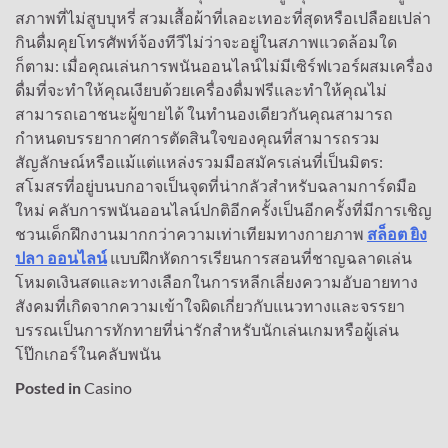
สภาพที่ไม่สูบบุหรี่ สวมเสื้อผ้าที่เลอะเทอะที่สุดหรือเปลือยเปล่า
กินดื่มคุยโทรศัพท์จ้องทีวีไม่ว่าจะอยู่ในสภาพแวดล้อมใด
ก็ตาม: เมื่อคุณเล่นการพนันออนไลน์ไม่มีเซิร์ฟเวอร์ผสมเครื่อง
ดื่มที่จะทำให้คุณเงียบด้วยเครื่องดื่มฟรีและทำให้คุณไม่
สามารถเอาชนะผู้ขายได้ ในทำนองเดียวกันคุณสามารถ
กำหนดบรรยากาศการตัดสินใจของคุณที่สามารถรวม
สัญลักษณ์หรือแม้แต่แหล่งรวมมือสมัครเล่นที่เป็นมิตร:
สโมสรที่อยู่บนบกอาจเป็นจุดที่น่ากลัวสำหรับฉลามการ์ดมือ
ใหม่ คลับการพนันออนไลน์ปกติอีกครั้งเป็นอีกครั้งที่มีการเชิญ
ชวนเด็กฝึกงานมากกว่าความเท่าเทียมทางกายภาพ
สล็อต ยิง
ปลา ออนไลน์
แบบฝึกหัดการเรียนการสอนที่ชาญฉลาดเล่น
โหมดเงินสดและทางเลือกในการหลีกเลี่ยงความอับอายทาง
สังคมที่เกิดจากความเข้าใจผิดเกี่ยวกับแนวทางและจรรยา
บรรณเป็นการทักทายที่น่ารักสำหรับนักเล่นเกมหรือผู้เล่น
โป๊กเกอร์ในคลับพนัน
Posted in
Casino