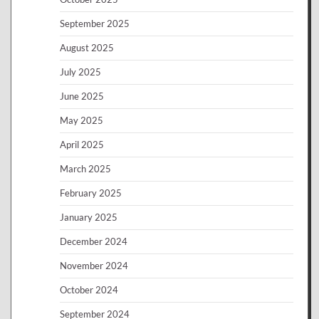
September 2025
August 2025
July 2025
June 2025
May 2025
April 2025
March 2025
February 2025
January 2025
December 2024
November 2024
October 2024
September 2024