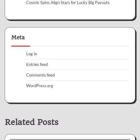
Cosmic Spins Align Stars for Lucky Big Payouts
Meta
Log in
Entries feed
Comments feed
WordPress.org
Related Posts
Casino