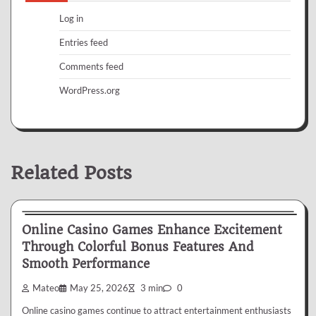
Log in
Entries feed
Comments feed
WordPress.org
Related Posts
Casino
Online Casino Games Enhance Excitement
Through Colorful Bonus Features And
Smooth Performance
Mateo
May 25, 2026
3 min
0
Online casino games continue to attract entertainment enthusiasts