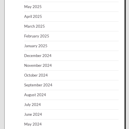
May 2025
April 2025
March 2025
February 2025
January 2025
December 2024
November 2024
October 2024
September 2024
August 2024
July 2024
June 2024
May 2024