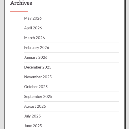
Archives
May 2026
April 2026
March 2026
February 2026
January 2026
December 2025
November 2025
October 2025
September 2025
August 2025
July 2025
June 2025