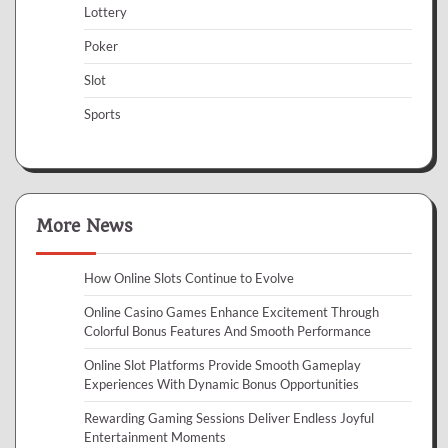
Lottery
Poker
Slot
Sports
More News
How Online Slots Continue to Evolve
Online Casino Games Enhance Excitement Through
Colorful Bonus Features And Smooth Performance
Online Slot Platforms Provide Smooth Gameplay
Experiences With Dynamic Bonus Opportunities
Rewarding Gaming Sessions Deliver Endless Joyful
Entertainment Moments