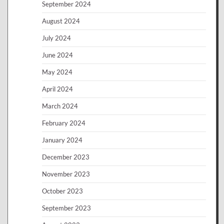
September 2024
August 2024
July 2024
June 2024
May 2024
April 2024
March 2024
February 2024
January 2024
December 2023
November 2023
October 2023
September 2023