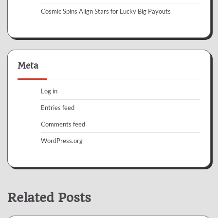
Cosmic Spins Align Stars for Lucky Big Payouts
Meta
Log in
Entries feed
Comments feed
WordPress.org
Related Posts
Gambling