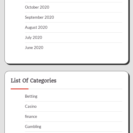
October 2020
September 2020
August 2020
July 2020
June 2020
List Of Categories
Betting
Casino
finance
Gambling