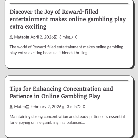
Discover the Joy of Reward-filled
entertainment makes online gambling play
extra exciting
Mateo
April 2, 2026
3 min
0
The world of Reward-filled entertainment makes online gambling
play extra exciting because it blends thrilling…
Gambling
Tips for Enhancing Concentration and
Patience in Online Gambling Play
Mateo
February 2, 2026
3 min
0
Maintaining strong concentration and steady patience is essential
for enjoying online gambling in a balanced…