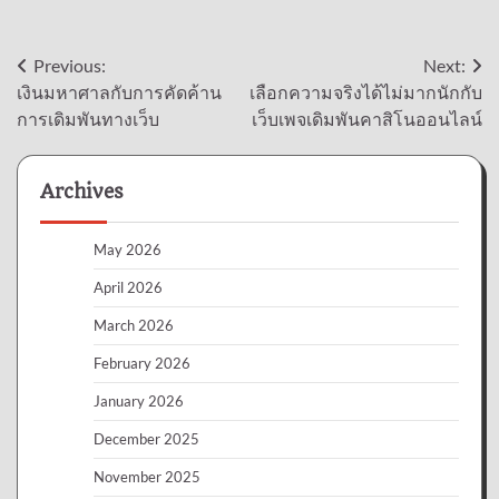
Post
Previous:
Next:
เงินมหาศาลกับการคัดค้าน
เลือกความจริงได้ไม่มากนักกับ
navigation
การเดิมพันทางเว็บ
เว็บเพจเดิมพันคาสิโนออนไลน์
Archives
May 2026
April 2026
March 2026
February 2026
January 2026
December 2025
November 2025