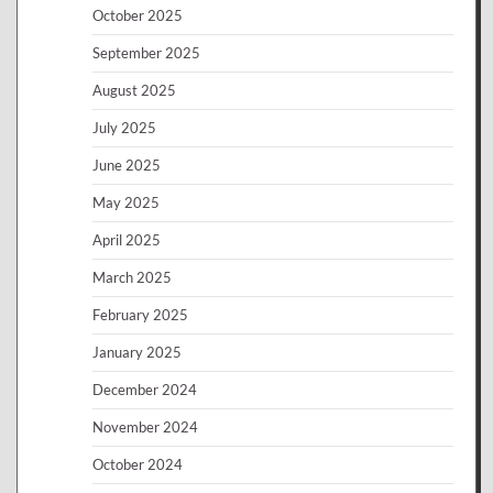
October 2025
September 2025
August 2025
July 2025
June 2025
May 2025
April 2025
March 2025
February 2025
January 2025
December 2024
November 2024
October 2024