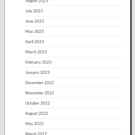
August 2023
July 2023
June 2023
May 2023
April 2023
March 2023
February 2023
January 2023
December 2022
November 2022
October 2022
August 2022
May 2022
March 2022