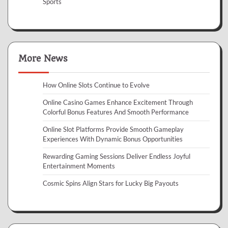
Sports
More News
How Online Slots Continue to Evolve
Online Casino Games Enhance Excitement Through
Colorful Bonus Features And Smooth Performance
Online Slot Platforms Provide Smooth Gameplay
Experiences With Dynamic Bonus Opportunities
Rewarding Gaming Sessions Deliver Endless Joyful
Entertainment Moments
Cosmic Spins Align Stars for Lucky Big Payouts