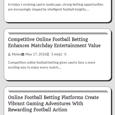
In today’s evolving sports landscape, strong betting opportunities
are increasingly shaped by intelligent football insights.…
Betting
Competitive Online Football Betting
Enhances Matchday Entertainment Value
Mateo
May 17, 2026
3 min
0
Competitive online football betting gives sports fans a more
exciting way to enjoy every match.…
Betting
Online Football Betting Platforms Create
Vibrant Gaming Adventures With
Rewarding Football Action