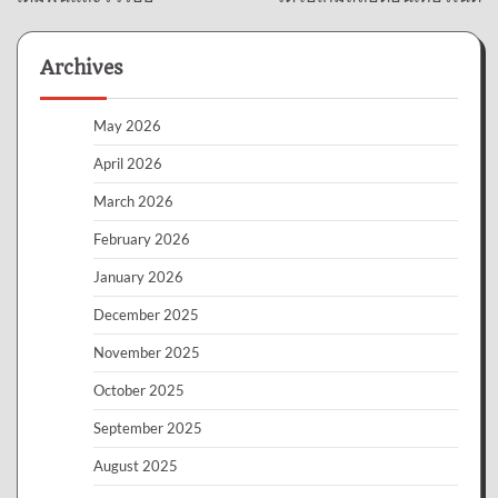
Archives
May 2026
April 2026
March 2026
February 2026
January 2026
December 2025
November 2025
October 2025
September 2025
August 2025