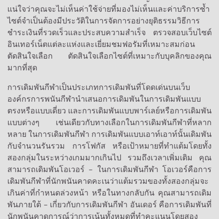
แน่ใจว่าคุณจะไม่เห็นค่าใช้จ่ายที่มองไม่เห็นและค่าบริการซ้ำ
ไซต์จำเป็นต้องมีประวัติในการจัดการอย่างยุติธรรมวิธีการ
ชำระเงินที่รวดเร็วและประสบความสำเร็จ ตรวจสอบเว็บไซต์
อินเทอร์เน็ตแต่ละแห่งและเยี่ยมชมฟอรัมที่เหมาะสมก่อน
ตัดสินใจเลือก ตัดสินใจเลือกไซต์ที่เหมาะกับบุคลิกของคุณ
มากที่สุด
การเดิมพันกีฬาเป็นประเภทการเดิมพันที่โดดเด่นบนเว็บ
องค์กรการพนันกีฬานำเสนอการเดิมพันในการเดิมพันแบบ
ตรงหรือแบบเดี่ยว และการเดิมพันแบบพาร์เลย์หรือการเดิมพัน
แบบต่างๆ เช่นเดียวกับทางเลือกในการเดิมพันกีฬาที่หลาก
หลาย ในการเดิมพันกีฬา การเดิมพันแบบเอาท์เอาท์นั้นเดิมพัน
กับจำนวนรันรวม การโฟกัส หรือเป้าหมายที่ทำแต้มโดยทั้ง
สองกลุ่มในระหว่างเกมมากเกินไป รวมถึงเวลาเพิ่มเติม คุณ
สามารถเดิมพันโอเวอร์ – ในการเดิมพันกีฬา โอเวอร์คือการ
เดิมพันกีฬาที่นักพนันคาดคะเนว่าแต้มรวมของทั้งสองกลุ่มจะ
เกินค่าที่กำหนดล่วงหน้า หรือในทางกลับกัน คุณสามารถเดิม
พันภายใต้ – เกี่ยวกับการเดิมพันกีฬา อันเดอร์ คือการเดิมพันที่
นักพนันคาดการณ์ว่าการเน้นทั้งหมดที่ทำคะแนนโดยสอง