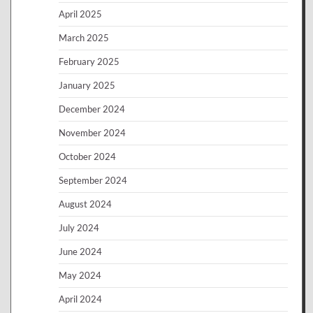
April 2025
March 2025
February 2025
January 2025
December 2024
November 2024
October 2024
September 2024
August 2024
July 2024
June 2024
May 2024
April 2024