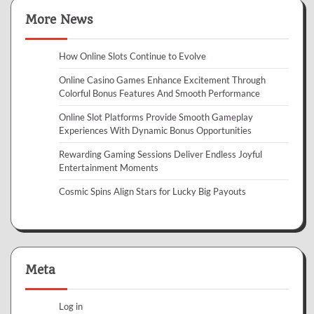
More News
How Online Slots Continue to Evolve
Online Casino Games Enhance Excitement Through
Colorful Bonus Features And Smooth Performance
Online Slot Platforms Provide Smooth Gameplay
Experiences With Dynamic Bonus Opportunities
Rewarding Gaming Sessions Deliver Endless Joyful
Entertainment Moments
Cosmic Spins Align Stars for Lucky Big Payouts
Meta
Log in