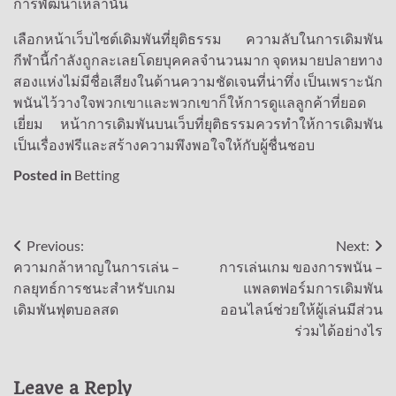
การพัฒนาเหล่านั้น
เลือกหน้าเว็บไซต์เดิมพันที่ยุติธรรม ความลับในการเดิมพัน
กีฬานี้กำลังถูกละเลยโดยบุคคลจำนวนมาก จุดหมายปลายทาง
สองแห่งไม่มีชื่อเสียงในด้านความชัดเจนที่น่าทึ่ง เป็นเพราะนัก
พนันไว้วางใจพวกเขาและพวกเขาก็ให้การดูแลลูกค้าที่ยอด
เยี่ยม หน้าการเดิมพันบนเว็บที่ยุติธรรมควรทำให้การเดิมพัน
เป็นเรื่องฟรีและสร้างความพึงพอใจให้กับผู้ชื่นชอบ
Posted in
Betting
Post
Previous:
Next:
ความกล้าหาญในการเล่น –
การเล่นเกม ของการพนัน –
navigation
กลยุทธ์การชนะสำหรับเกม
แพลตฟอร์มการเดิมพัน
เดิมพันฟุตบอลสด
ออนไลน์ช่วยให้ผู้เล่นมีส่วน
ร่วมได้อย่างไร
Leave a Reply