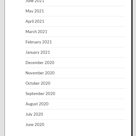
June 2021
May 2021
April 2021
March 2021
February 2021
January 2021
December 2020
November 2020
October 2020
September 2020
August 2020
July 2020
June 2020