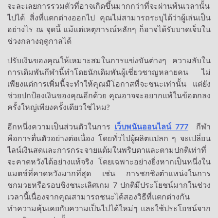
จะละเลยการรวมตัวที่อาจเกิดขึ้นมากกว่าที่จะผ่านพ้นเวลานั้น
ไปได้ สิ่งที่แตกต่างออกไป คุณไม่สามารถระบุได้ว่าผู้เล่นเป็น
อย่างไร ณ จุดนี้ แม้แต่เหตุการณ์หลักๆ ก็อาจได้รับบาดเจ็บใน
ช่วงกลางฤดูกาลได้
ปรับเงินของคุณให้เหมาะสมในการแข่งขันต่างๆ ความลับใน
การเดิมพันกีฬานี้ทำโดยนักเดิมพันผู้เชี่ยวชาญหลายคน ไม่
เพียงแต่การเพิ่มนี้จะทำให้คุณมีโอกาสที่จะชนะเท่านั้น แต่ยัง
ช่วยปกป้องเงินของคุณอีกด้วย คุณอาจจะอยากแพ้ในข้อตกลง
ครั้งใหญ่เพียงครั้งเดียวใช่ไหม?
อีกหนึ่งความเป็นส่วนตัวในการ
เว็บพนันออนไลน์ 777
กีฬา
คือการตื่นตัวอย่างต่อเนื่อง โดยทั่วไปผู้ผลิตแปลก ๆ จะเปลี่ยน
ไลน์เงินสดและการกระจายแต้มในพริบตาและตามปกติเท่าที่
จะคาดหวังได้อย่างแท้จริง โดยเฉพาะอย่างยิ่งหากเป็นหนึ่งใน
แมตช์ที่คาดหวังมากที่สุด เช่น การชกชิงตำแหน่งในการ
ชกมวยหรือรอบชิงชนะเลิศเกม 7 ปกติมีประโยชน์มากในช่วง
เวลานี้เนื่องจากคุณสามารถชนะได้สองวิธีที่แตกต่างกัน
ทำความคุ้นเคยกับความเป็นไปได้ใหม่ๆ และใช้ประโยชน์จาก