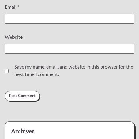
Email
*
Website
Save my name, email, and website in this browser for the
next time I comment.
Archives