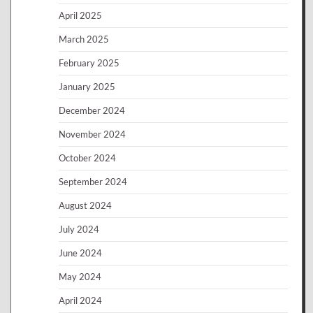
April 2025
March 2025
February 2025
January 2025
December 2024
November 2024
October 2024
September 2024
August 2024
July 2024
June 2024
May 2024
April 2024