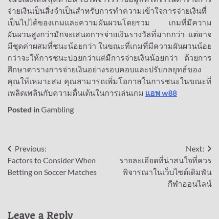
จ่ายเงินเป็นสิ่งจำเป็นสำหรับการทำความเข้าใจการจ่ายเงินที่
เป็นไปได้ของเกมและความผันผวนโดยรวม เกมที่มีความ
ผันผวนสูงกว่ามักจะเสนอการจ่ายเงินรางวัลที่มากกว่า แต่อาจ
มีชุดค่าผสมที่ชนะน้อยกว่า ในขณะที่เกมที่มีความผันผวนน้อย
กว่าจะให้การชนะบ่อยกว่าแต่มีการจ่ายเงินน้อยกว่า ด้วยการ
ศึกษาตารางการจ่ายเงินอย่างรอบคอบและปรับกลยุทธ์ของ
คุณให้เหมาะสม คุณสามารถเพิ่มโอกาสในการชนะในขณะที่
เพลิดเพลินกับความตื่นเต้นในการเล่นเกม
แอพ w88
Posted in
Gambling
Post
Previous:
Next:
Factors to Consider When
รายละเอียดที่น่าสนใจที่ควร
navigation
Betting on Soccer Matches
พิจารณาในเว็บไซต์เดิมพัน
กีฬาออนไลน์
Leave a Reply