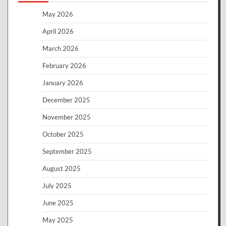
May 2026
April 2026
March 2026
February 2026
January 2026
December 2025
November 2025
October 2025
September 2025
August 2025
July 2025
June 2025
May 2025