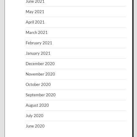
June 2021
May 2021
April 2021
March 2021
February 2021
January 2021
December 2020
November 2020
October 2020
September 2020
August 2020
July 2020
June 2020