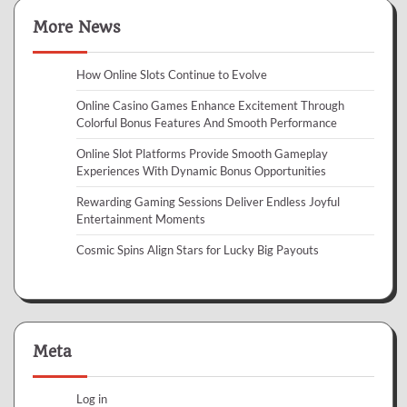
More News
How Online Slots Continue to Evolve
Online Casino Games Enhance Excitement Through
Colorful Bonus Features And Smooth Performance
Online Slot Platforms Provide Smooth Gameplay
Experiences With Dynamic Bonus Opportunities
Rewarding Gaming Sessions Deliver Endless Joyful
Entertainment Moments
Cosmic Spins Align Stars for Lucky Big Payouts
Meta
Log in