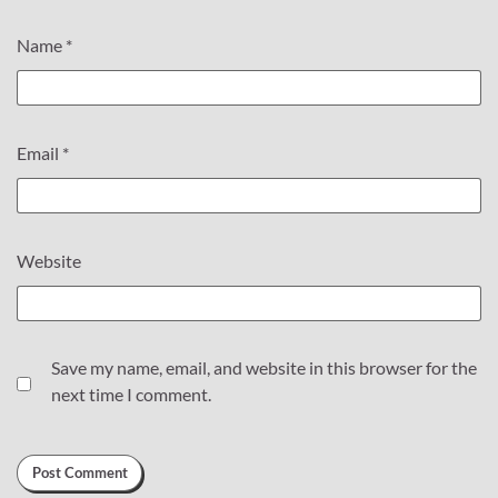
Name
*
Email
*
Website
Save my name, email, and website in this browser for the
next time I comment.