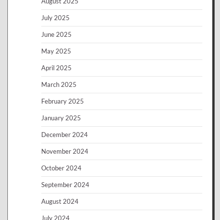
August 2025
July 2025
June 2025
May 2025
April 2025
March 2025
February 2025
January 2025
December 2024
November 2024
October 2024
September 2024
August 2024
July 2024