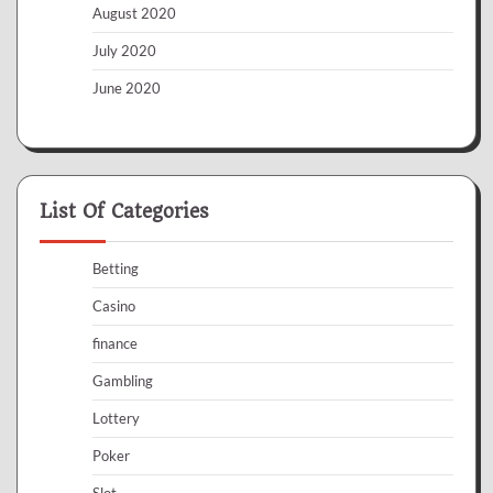
August 2020
July 2020
June 2020
List Of Categories
Betting
Casino
finance
Gambling
Lottery
Poker