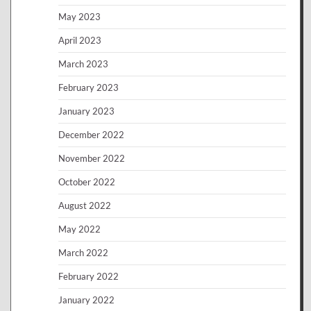
May 2023
April 2023
March 2023
February 2023
January 2023
December 2022
November 2022
October 2022
August 2022
May 2022
March 2022
February 2022
January 2022