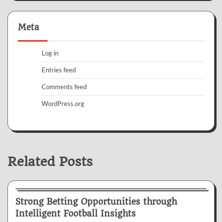
Meta
Log in
Entries feed
Comments feed
WordPress.org
Related Posts
Betting
Strong Betting Opportunities through
Intelligent Football Insights