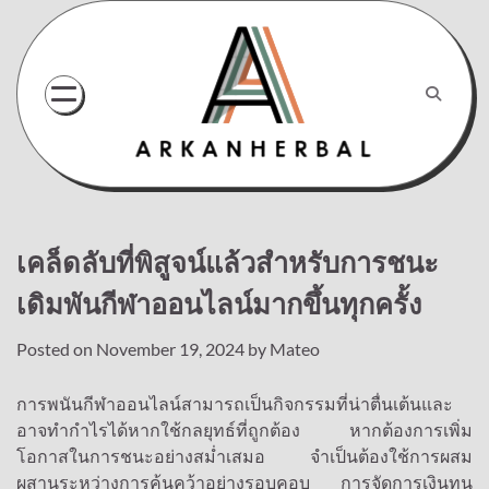
Skip
to
content
เคล็ดลับที่พิสูจน์แล้วสำหรับการชนะ
เดิมพันกีฬาออนไลน์มากขึ้นทุกครั้ง
Posted on
November 19, 2024
by
Mateo
การพนันกีฬาออนไลน์สามารถเป็นกิจกรรมที่น่าตื่นเต้นและ
อาจทำกำไรได้หากใช้กลยุทธ์ที่ถูกต้อง หากต้องการเพิ่ม
โอกาสในการชนะอย่างสม่ำเสมอ จำเป็นต้องใช้การผสม
ผสานระหว่างการค้นคว้าอย่างรอบคอบ การจัดการเงินทุน