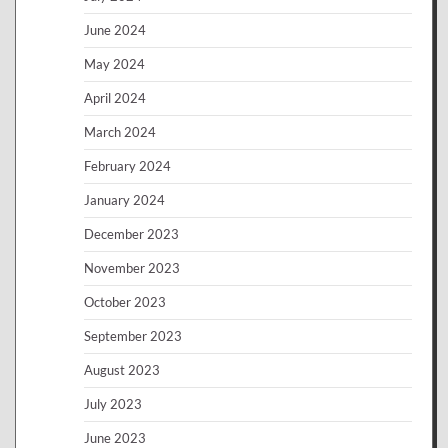
June 2024
May 2024
April 2024
March 2024
February 2024
January 2024
December 2023
November 2023
October 2023
September 2023
August 2023
July 2023
June 2023