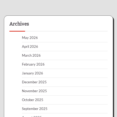
Archives
May 2026
April 2026
March 2026
February 2026
January 2026
December 2025
November 2025
October 2025
September 2025