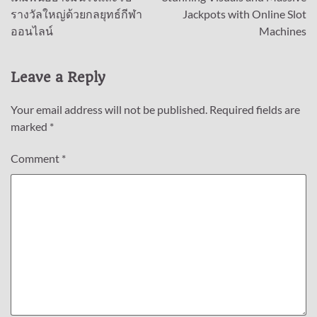
navigation
รางวัลใหญ่ด้วยกลยุทธ์กีฬา
Jackpots with Online Slot
ออนไลน์
Machines
Leave a Reply
Your email address will not be published.
Required fields are
marked
*
Comment
*