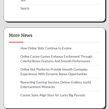
Slot
Sports
More News
How Online Slots Continue to Evolve
Online Casino Games Enhance Excitement Through
Colorful Bonus Features And Smooth Performance
Online Slot Platforms Provide Smooth Gameplay
Experiences With Dynamic Bonus Opportunities
Rewarding Gaming Sessions Deliver Endless Joyful
Entertainment Moments
Cosmic Spins Align Stars for Lucky Big Payouts