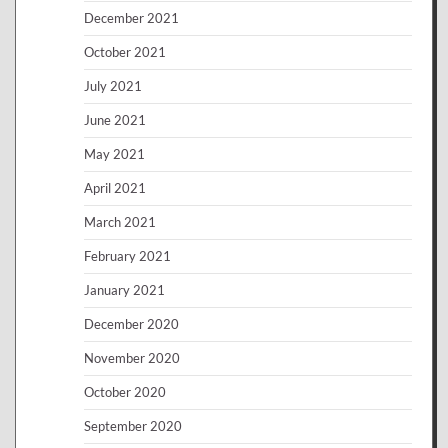
December 2021
October 2021
July 2021
June 2021
May 2021
April 2021
March 2021
February 2021
January 2021
December 2020
November 2020
October 2020
September 2020