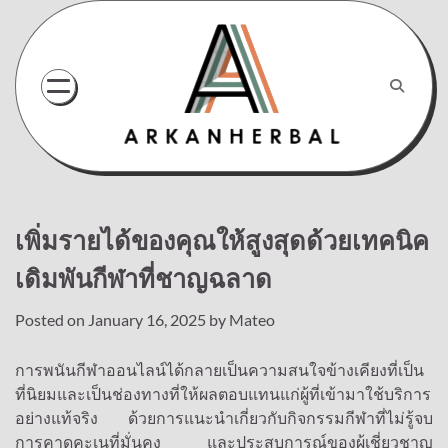
Skip
to
content
เพิ่มรายได้ของคุณให้สูงสุดด้วยเทคนิค
เดิมพันกีฬาที่ชาญฉลาด
Posted on
January 16, 2025
by
Mateo
การพนันกีฬาออนไลน์ได้กลายเป็นความสนใจข้างเคียงที่เป็น
ที่นิยมและเป็นช่องทางที่ให้ผลตอบแทนแก่ผู้ที่เข้ามาใช้บริการ
อย่างแท้จริง ด้วยการแนะนำเกี่ยวกับกิจกรรมกีฬาที่ไม่รู้จบ
การคาดคะเนที่มั่นคง และประสบการณ์ของผู้เชี่ยวชาญ