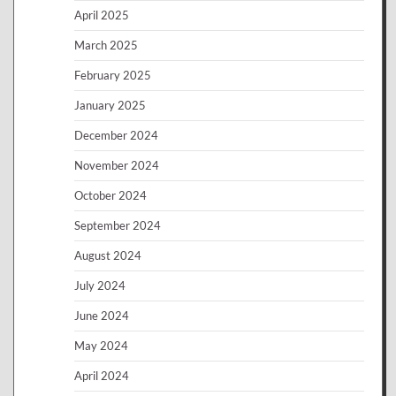
April 2025
March 2025
February 2025
January 2025
December 2024
November 2024
October 2024
September 2024
August 2024
July 2024
June 2024
May 2024
April 2024