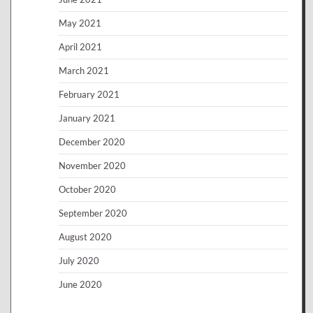
May 2021
April 2021
March 2021
February 2021
January 2021
December 2020
November 2020
October 2020
September 2020
August 2020
July 2020
June 2020