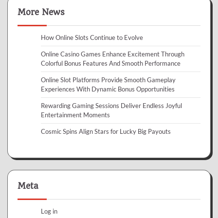
More News
How Online Slots Continue to Evolve
Online Casino Games Enhance Excitement Through
Colorful Bonus Features And Smooth Performance
Online Slot Platforms Provide Smooth Gameplay
Experiences With Dynamic Bonus Opportunities
Rewarding Gaming Sessions Deliver Endless Joyful
Entertainment Moments
Cosmic Spins Align Stars for Lucky Big Payouts
Meta
Log in