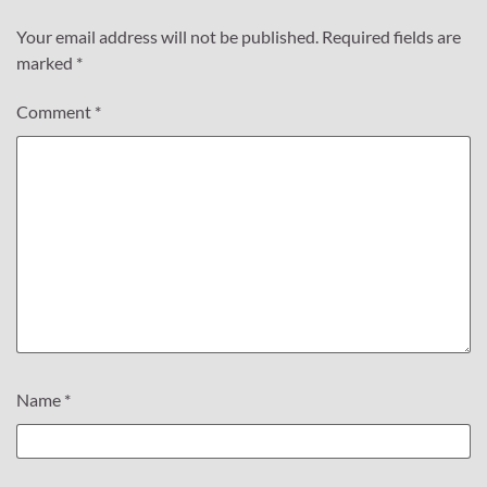
Your email address will not be published.
Required fields are
marked
*
Comment
*
Name
*