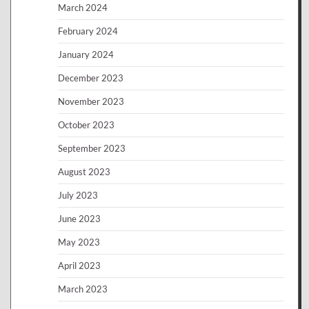
March 2024
February 2024
January 2024
December 2023
November 2023
October 2023
September 2023
August 2023
July 2023
June 2023
May 2023
April 2023
March 2023