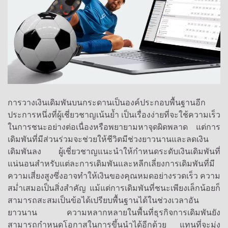
การวางเงินเดิมพันบนกระดานเป็นองค์ประกอบพื้นฐานอีก
ประการหนึ่งที่ผู้เชี่ยวชาญเน้นย้ำ เป็นเรื่องง่ายที่จะใช้ความเร็ว
ในการชนะอย่างต่อเนื่องหรือพยายามหาจุดผิดพลาด แต่การ
เดิมพันที่มีส่วนร่วมจะช่วยให้ชีวิตมีช่วงยาวนานและลดเงิน
เดิมพันลง ผู้เชี่ยวชาญแนะนำให้กำหนดระดับเงินเดิมพันที่
แน่นอนสำหรับแต่ละการเดิมพันและหลีกเลี่ยงการเดิมพันที่มี
ความเสี่ยงสูงซึ่งอาจทำให้เงินของคุณหมดอย่างรวดเร็ว ความ
สม่ำเสมอเป็นสิ่งสำคัญ แม้แต่การเดิมพันที่ชนะเพียงเล็กน้อยก็
สามารถสะสมเป็นข้อได้เปรียบพื้นฐานได้ในช่วงเวลาอัน
ยาวนาน ความหลากหลายในพื้นที่ธุรกิจการเดิมพันยัง
สามารถกำหนดโอกาสในการขึ้นนำได้อีกด้วย แทนที่จะมุ่ง