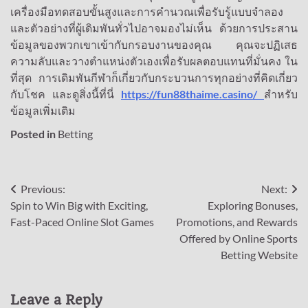
เครื่องมือทดสอบขั้นสูงและการคำนวณเพื่อรับรู้แบบจำลอง
และตัวอย่างที่ผู้เดิมพันทั่วไปอาจมองไม่เห็น ด้วยการประสาน
ข้อมูลของพวกเขาเข้ากับกรอบงานของคุณ คุณจะปฏิเสธ
ความลับและวางตำแหน่งตัวเองเพื่อรับผลตอบแทนที่มั่นคง ใน
ที่สุด การเดิมพันกีฬาก็เกี่ยวกับกระบวนการทุกอย่างที่คิดเกี่ยว
กับโชค และดูสิ่งนี้ที่นี่
https://fun88thaime.casino/
สำหรับ
ข้อมูลเพิ่มเติม
Posted in
Betting
Post
Previous:
Next:
Spin to Win Big with Exciting,
Exploring Bonuses,
navigation
Fast-Paced Online Slot Games
Promotions, and Rewards
Offered by Online Sports
Betting Website
Leave a Reply