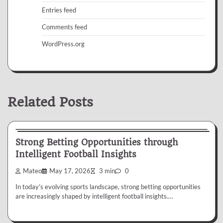
Entries feed
Comments feed
WordPress.org
Related Posts
Betting
Strong Betting Opportunities through
Intelligent Football Insights
Mateo
May 17, 2026
3 min
0
In today’s evolving sports landscape, strong betting opportunities
are increasingly shaped by intelligent football insights.…