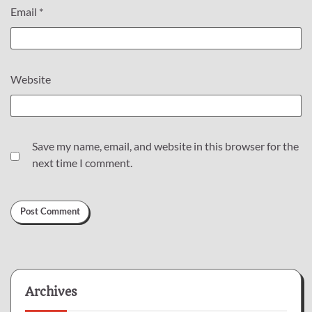
Email
*
Website
Save my name, email, and website in this browser for the
next time I comment.
Archives