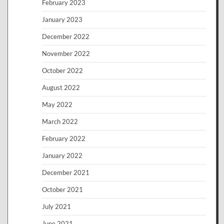
February 2023
January 2023
December 2022
November 2022
October 2022
August 2022
May 2022
March 2022
February 2022
January 2022
December 2021
October 2021
July 2021
June 2021