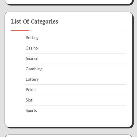
List Of Categories
Betting
Casino
finance
Gambling
Lottery
Poker
Slot
Sports