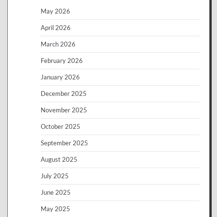
May 2026
April 2026
March 2026
February 2026
January 2026
December 2025
November 2025
October 2025
September 2025
August 2025
July 2025
June 2025
May 2025