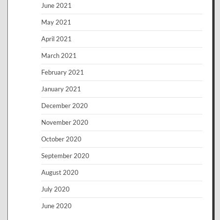
June 2021
May 2021
April 2021
March 2021
February 2021
January 2021
December 2020
November 2020
October 2020
September 2020
August 2020
July 2020
June 2020