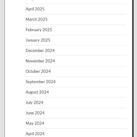
April 2025
March 2025
February 2025
January 2025
December 2024
November 2024
October 2024
September 2024
August 2024
July 2024
June 2024
May 2024
April 2024