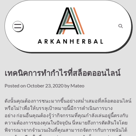
Skip
to
content
เทคนิคการทำกำไรที่สล็อตออนไลน์
Posted on
October 23, 2020
by
Mateo
ดังนั้นคุณต้องการชนะมากขึ้นอย่างสม่ำเสมอที่สล็อตออนไลน์
หรือไม่? เพื่อให้บรรลุเป้าหมายนี้มีการดำเนินการบาง
อย่าง ก่อนอื่นคุณต้องรู้ว่ากิจกรรมที่คุณกำลังเล่นอยู่นี้ตรงกับ
ความต้องการของคุณในปัจจุบัน นี่หมายถึงการตัดสินใจโดย
พิจารณาจากจำนวนเงินที่คุณสามารถจัดการกับการพนันได้