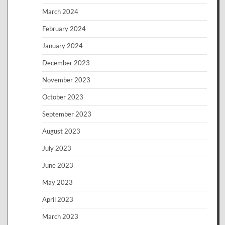
March 2024
February 2024
January 2024
December 2023
November 2023
October 2023
September 2023
August 2023
July 2023
June 2023
May 2023
April 2023
March 2023