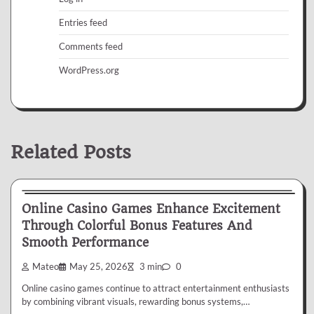
Entries feed
Comments feed
WordPress.org
Related Posts
Casino
Online Casino Games Enhance Excitement
Through Colorful Bonus Features And
Smooth Performance
Mateo
May 25, 2026
3 min
0
Online casino games continue to attract entertainment enthusiasts
by combining vibrant visuals, rewarding bonus systems,…