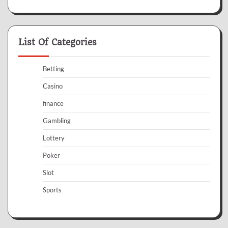
List Of Categories
Betting
Casino
finance
Gambling
Lottery
Poker
Slot
Sports