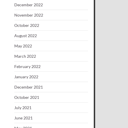
อ
December 2022
ม
November 2022
ด
ะ
October 2022
ง
น
August 2022
May 2022
March 2022
February 2022
January 2022
December 2021
October 2021
ิ
July 2021
ด
ิ
June 2021
ี