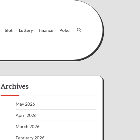
Slot
Lottery
finance
Poker
Archives
May 2026
April 2026
March 2026
February 2026