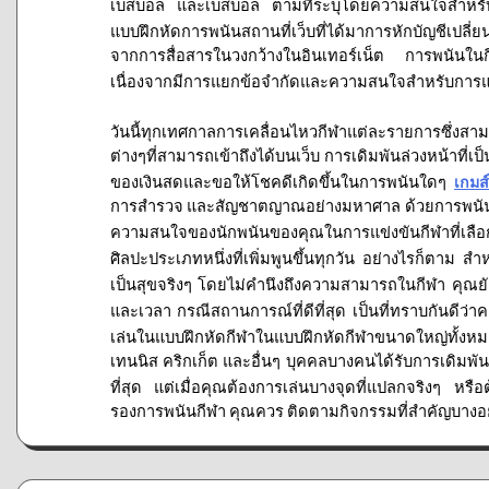
เบสบอล
และเบสบอล
ตามที่ระบุโดยความสนใจสำหรับ
แบบฝึกหัดการพนันสถานที่เว็บที่ได้มาการหักบัญชีเปลี่ยนช
จากการสื่อสารในวงกว้างในอินเทอร์เน็ต
การพนันใน
เนื่องจากมีการแยกข้อจำกัดและความสนใจสำหรับการแ
วันนี้ทุกเทศกาลการเคลื่อนไหวกีฬาแต่ละรายการซึ่ง
ต่างๆที่สามารถเข้าถึงได้บนเว็บ
การเดิมพันล่วงหน้าที่เ
ของเงินสดและขอให้โชคดีเกิดขึ้นในการพนันใดๆ
เกมส์
การสำรวจ
และสัญชาตญาณอย่างมหาศาล
ด้วยการพนั
ความสนใจของนักพนันของคุณในการแข่งขันกีฬาที่เลือ
ศิลปะประเภทหนึ่งที่เพิ่มพูนขึ้นทุกวัน
อย่างไรก็ตาม
สำห
เป็นสุขจริงๆ
โดยไม่คำนึงถึงความสามารถในกีฬา
คุณย
และเวลา
กรณีสถานการณ์ที่ดีที่สุด
เป็นที่ทราบกันดีว่า
เล่นในแบบฝึกหัดกีฬาในแบบฝึกหัดกีฬาขนาดใหญ่ทั้งห
เทนนิส
คริกเก็ต
และอื่นๆ
บุคคลบางคนได้รับการเดิมพันนี
ที่สุด
แต่เมื่อคุณต้องการเล่นบางจุดที่แปลกจริงๆ
หรือต
รองการพนันกีฬา
คุณควร
ติดตามกิจกรรมที่สำคัญบางอ