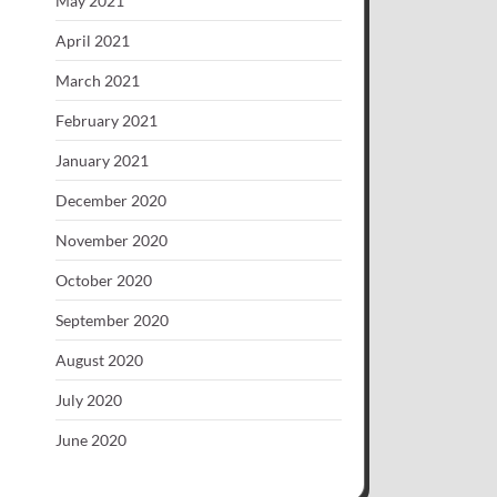
May 2021
ม
April 2021
ะ
March 2021
น
ด
February 2021
ว
January 2021
า
า
December 2020
November 2020
October 2020
ี
September 2020
อ
น
August 2020
น
July 2020
อ
June 2020
ะ