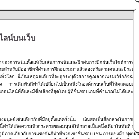
ลน์บนเว็บ
ลกของการพนันตั้งแต่เริ่มเล่นการพนันและฝึกฝนการฝึกฝนเว็บไซต์การพนั
ง่ายสำหรับมืออาชีพที่ผ่านการฝึกอบรมมาแล้วสองหรือสามคนและมีระดับที
ทั่วโลก
นี่เป็นเหตุผลเดียวที่จะถูกระบุด้วยการคูณจากเฟรมเวิร์กอัจฉริย
ใจ
การเดิมพันกีฬาได้เปลี่ยนไปเป็นหนึ่งในองค์กรบนเว็บที่ให้ผลตอบแท
นไลน์ที่ดีและมีชื่อเสียงที่สุดโดยผู้ที่ชื่นชอบเกมที่คำนวณไม่ได้และเป็
ษย์เช่นเดียวกับที่มีอยู่ตั้งแต่ครั้งนั้น
เงินสดเป็นสื่อกลางในการแล
ี้ทำให้เกิดความหิวกระหายของมนุษย์ให้กลายเป็นหนึ่งเดียวในทันที
นอ
ภูมิภาคเกี่ยวกับการแข่งขันกีฬาที่พวกเขาชื่นชอบ
เช่น
การแข่งม้า
ฟุตบอ