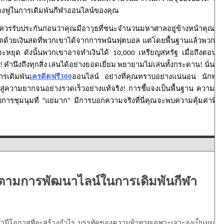
่องฟูในการเดิมพันกีฬาออนไลน์ของคุณ
ควรรับประกันก่อนว่าคุณมีอาวุธที่ชนะจำนวนมหาศาลอยู่ข้างหน้าคุณล่ว
วิตด้วยเงินสดที่พวกเขาได้จากการพนันฟุตบอล
แต่โดยพื้นฐานแล้วพวกเข
่จะหยุด
ดังนั้นพวกเขาอาจทำเงินได้
เหรียญสหรัฐ
เมื่อถึงตอนนั้
10,000
คำนึงถึงทุกสิ่ง
เล่นได้อย่างยอดเยี่ยม
พยายามไม่เล่นทั้งกระดาน
นั่นเป็
!
!
การเดิมพัน
เครดิตฟรี300
ออนไลน์
อย่างที่คุณทราบอย่างแน่นอน
นักพนั
งสู่ความยากจนอย่างรวดเร็วอย่างแท้จริง
การชี้แจงเป็นพื้นฐาน
ความเป็
!
บการชุมนุมที่
แย่มาก
มีการบอกความจริงที่นี่คุณจะพบความคุ้มค่าที่สุ
“
”
ตามการพัฒนาไลน์ในการเดิมพันกีฬา
ไรกีฬามีโอกาสที่จะสร้างกำไร บรรทัดของความท้าทายเฉพาะเจาะจงเป็นมุมมอ