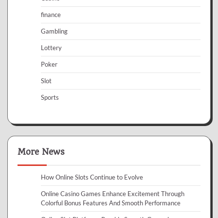
finance
Gambling
Lottery
Poker
Slot
Sports
More News
How Online Slots Continue to Evolve
Online Casino Games Enhance Excitement Through
Colorful Bonus Features And Smooth Performance