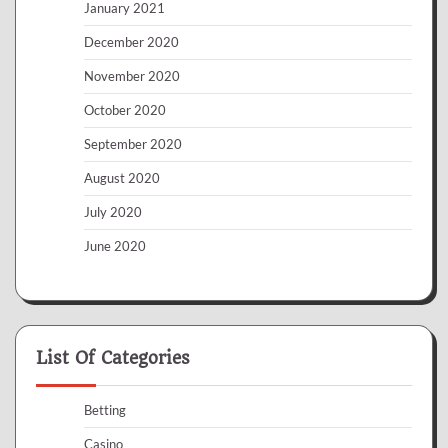
January 2021
December 2020
November 2020
October 2020
September 2020
August 2020
July 2020
June 2020
List Of Categories
Betting
Casino