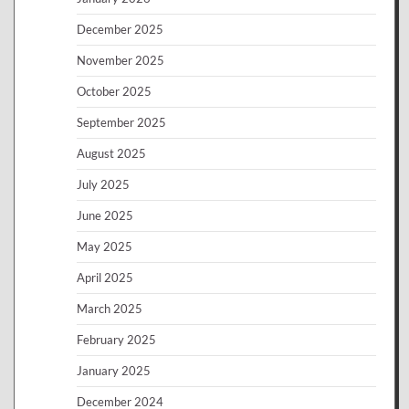
December 2025
November 2025
October 2025
September 2025
August 2025
July 2025
June 2025
May 2025
April 2025
March 2025
February 2025
January 2025
December 2024