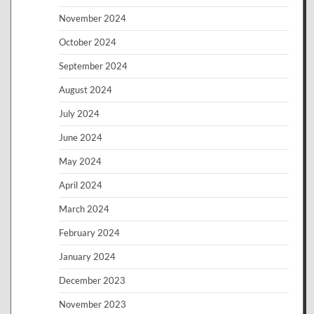
November 2024
October 2024
September 2024
August 2024
July 2024
June 2024
May 2024
April 2024
March 2024
February 2024
January 2024
December 2023
November 2023