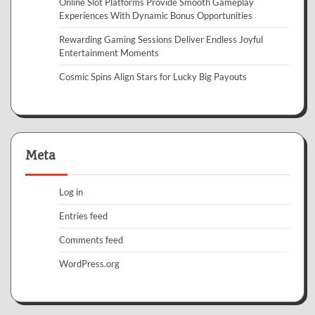
Online Slot Platforms Provide Smooth Gameplay
Experiences With Dynamic Bonus Opportunities
Rewarding Gaming Sessions Deliver Endless Joyful
Entertainment Moments
Cosmic Spins Align Stars for Lucky Big Payouts
Meta
Log in
Entries feed
Comments feed
WordPress.org