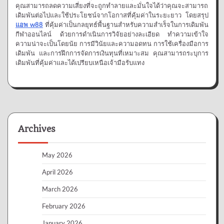
คุณสามารถลดความเสี่ยงที่จะถูกทำลายและมั่นใจได้ว่าคุณจะสามารถ
เดิมพันต่อไปและใช้ประโยชน์จากโอกาสที่คุ้มค่าในระยะยาว โดยสรุป
แอพ
w
88
ที่คุ้มค่าเป็นกลยุทธ์พื้นฐานสำหรับความสำเร็จในการเดิมพัน
กีฬาออนไลน์ ด้วยการดำเนินการวิจัยอย่างละเอียด ทำความเข้าใจ
ความน่าจะเป็นโดยนัย การมีวินัยและความอดทน การใช้เครื่องมือการ
เดิมพัน และการฝึกการจัดการเงินทุนที่เหมาะสม คุณสามารถระบุการ
เดิมพันที่คุ้มค่าและได้เปรียบเหนือเจ้ามือรับแทง
Archives
May 2026
April 2026
March 2026
February 2026
January 2026