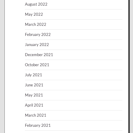
August 2022
May 2022
March 2022
February 2022
January 2022
December 2021
October 2021
July 2021
June 2021
May 2021
April 2021
March 2021
February 2021