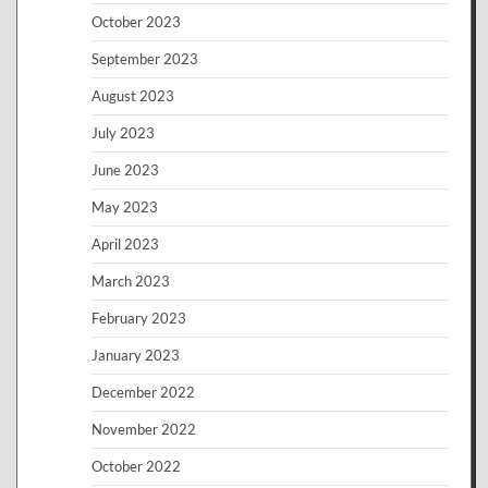
October 2023
September 2023
August 2023
July 2023
June 2023
May 2023
April 2023
March 2023
February 2023
January 2023
December 2022
November 2022
October 2022