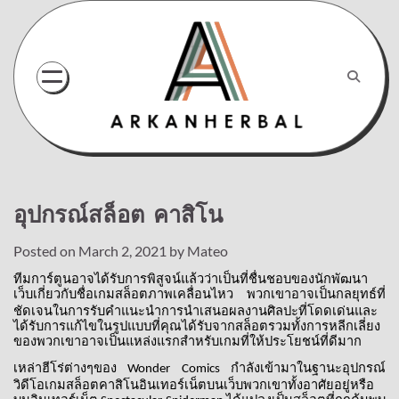
Skip
to
content
อุปกรณ์สล็อต คาสิโน
Posted on
March 2, 2021
by
Mateo
ทีมการ์ตูนอาจได้รับการพิสูจน์แล้วว่าเป็นที่ชื่นชอบของนักพัฒนา
เว็บเกี่ยวกับชื่อเกมสล็อตภาพเคลื่อนไหว
พวกเขาอาจเป็นกลยุทธ์ที่
ชัดเจนในการรับคำแนะนำการนำเสนอผลงานศิลปะที่โดดเด่นและ
ได้รับการแก้ไขในรูปแบบที่คุณได้รับจากสล็อตรวมทั้งการหลีกเลี่ยง
ของพวกเขาอาจเป็นแหล่งแรกสำหรับเกมที่ให้ประโยชน์ที่ดีมาก
เหล่าฮีโร่ต่างๆของ
กำลังเข้ามาในฐานะอุปกรณ์
Wonder Comics
วิดีโอเกมสล็อตคาสิโนอินเทอร์เน็ตบนเว็บพวกเขาทั้งอาศัยอยู่หรือ