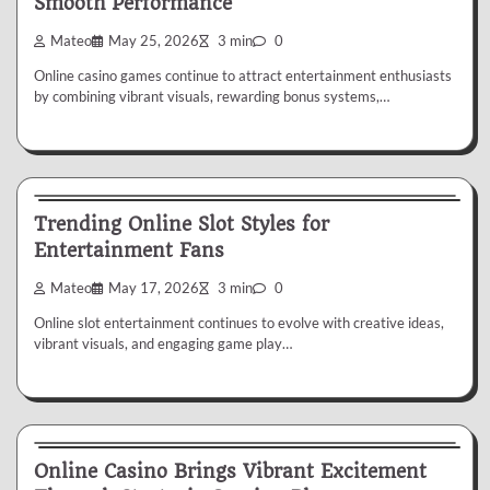
Smooth Performance
Mateo
May 25, 2026
3 min
0
Online casino games continue to attract entertainment enthusiasts
by combining vibrant visuals, rewarding bonus systems,…
Casino
Trending Online Slot Styles for
Entertainment Fans
Mateo
May 17, 2026
3 min
0
Online slot entertainment continues to evolve with creative ideas,
vibrant visuals, and engaging game play…
Casino
Online Casino Brings Vibrant Excitement