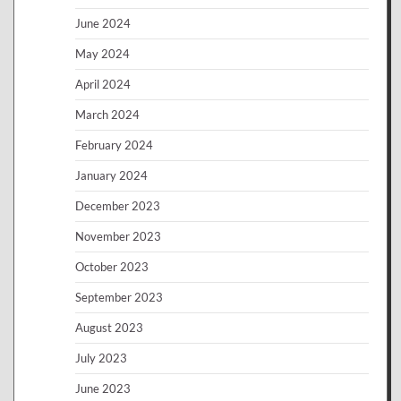
June 2024
May 2024
April 2024
March 2024
February 2024
January 2024
December 2023
November 2023
October 2023
September 2023
August 2023
July 2023
June 2023