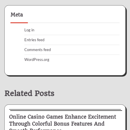
Meta
Log in
Entries feed
Comments feed
WordPress.org
Related Posts
Casino
Online Casino Games Enhance Excitement
Through Colorful Bonus Features And