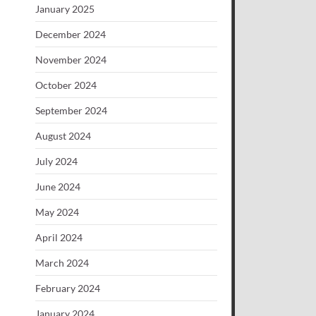
January 2025
December 2024
November 2024
October 2024
September 2024
August 2024
July 2024
June 2024
May 2024
April 2024
March 2024
February 2024
January 2024