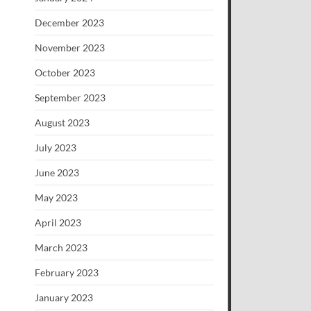
December 2023
November 2023
October 2023
September 2023
August 2023
July 2023
June 2023
May 2023
April 2023
March 2023
February 2023
January 2023