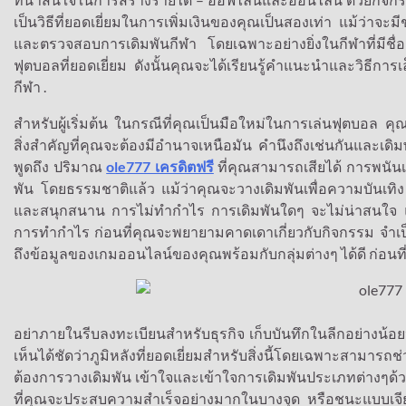
เป็นวิธีที่ยอดเยี่ยมในการเพิ่มเงินของคุณเป็นสองเท่า แม้ว่าจะมีช
และตรวจสอบการเดิมพันกีฬา โดยเฉพาะอย่างยิ่งในกีฬาที่มีชื่
ฟุตบอลที่ยอดเยี่ยม ดังนั้นคุณจะได้เรียนรู้คำแนะนำและวิธีกา
กีฬา .
สำหรับผู้เริ่มต้น ในกรณีที่คุณเป็นมือใหม่ในการเล่นฟุตบอล ค
สิ่งสำคัญที่คุณจะต้องมีอำนาจเหนือมัน คำนึงถึงเช่นกันและเด
พูดถึง ปริมาณ
ole777 เครดิตฟรี
ที่คุณสามารถเสียได้ การพนันเป็
พัน โดยธรรมชาติแล้ว แม้ว่าคุณจะวางเดิมพันเพื่อความบันเทิง ก
และสนุกสนาน การไม่ทำกำไร การเดิมพันใดๆ จะไม่น่าสนใจ แต
การทำกำไร ก่อนที่คุณจะพยายามคาดเดาเกี่ยวกับกิจกรรม จำเป็นต
ถึงข้อมูลของเกมออนไลน์ของคุณพร้อมกับกลุ่มต่างๆ ได้ดี ก่อ
อย่าภายในรีบลงทะเบียนสำหรับธุรกิจ เก็บบันทึกในลีกอย่างน้อ
เห็นได้ชัดว่าภูมิหลังที่ยอดเยี่ยมสำหรับสิ่งนี้โดยเฉพาะสามาร
ต้องการวางเดิมพัน เข้าใจและเข้าใจการเดิมพันประเภทต่างๆด้ว
ที่คุณจะประสบความสำเร็จอย่างมากในบางจุด หรือชนะแบบเจียม