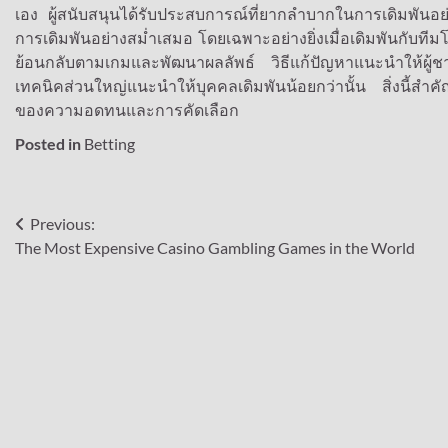
เอง ผู้สนับสนุนได้รับประสบการณ์ที่ยากลำบากในการเดิมพันอย่างเ
การเดิมพันอย่างสม่ำเสมอ โดยเฉพาะอย่างยิ่งเมื่อเดิมพันกับทีมโ
ย้อนกลับตามเกมและพัฒนาผลลัพธ์ วิธีแก้ปัญหาแนะนำให้ผู้ช
เทคนิคส่วนใหญ่แนะนำให้บุคคลเดิมพันน้อยกว่านั้น สิ่งนี้สำ
ของความอดทนและการคัดเลือก
Posted in
Betting
Post
Previous:
The Most Expensive Casino Gambling Games in the World
navigation