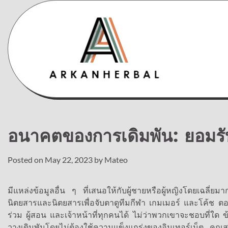
Skip
to
content
อนาคตของการเดิมพัน: ยอมรับ
Posted on
May 22, 2023
by
Mateo
มีแหล่งข้อมูลอื่น ๆ ที่เสนอให้กับผู้ชายหรือผู้หญิงโดยเฉลี่ยมาก
นิตยสารและนิตยสารเพื่อจับตาดูทีมกีฬา เกมเมอร์ และโค้ช ตอ
ร่วม ผู้สอน และเจ้าหน้าที่ทุกคนได้ ไม่ว่าพวกเขาจะชอบที่ใด ข
วางเดิมพันโดยไม่ต้องใช้ความแข็งแกร่งของอินเทอร์เน็ต คุณ