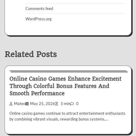
Comments feed
WordPress.org
Related Posts
Casino
Online Casino Games Enhance Excitement
Through Colorful Bonus Features And
Smooth Performance
Mateo
May 25, 2026
3 min
0
Online casino games continue to attract entertainment enthusiasts
by combining vibrant visuals, rewarding bonus systems,…