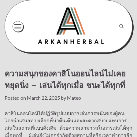
Skip
to
content
ความสนุกของคาสิโนออนไลน์ไม่เคย
หยุดนิ่ง – เล่นได้ทุกเมื่อ ชนะได้ทุกที่
Posted on
March 22, 2025
by
Mateo
คาสิโนออนไลน์ได้ปฏิวัติรูปแบบการเล่นการพนันของผู้คน
โดยนำเสนอทางเลือกที่น่าตื่นเต้นและสะดวกสบายแทนการ
เล่นในสถานที่แบบดั้งเดิม ด้วยความสามารถในการเล่นได้ทุก
เมื่อทุกที่ ผู้เล่นจึงไม่ถูกจำกัดด้วยสถานที่หรือเวลาทำการอีก