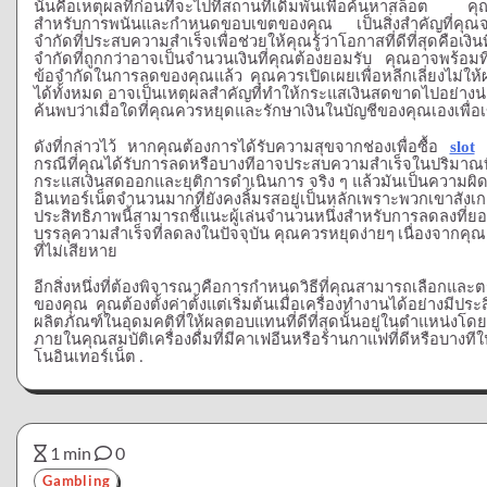
นั่นคือเหตุผลที่ก่อนที่จะไปที่สถานที่เดิมพันเพื่อค้นหาสล็อต
คุ
สำหรับการพนันและกำหนดขอบเขตของคุณ
เป็นสิ่งสำคัญที่ค
จำกัดที่ประสบความสำเร็จเพื่อช่วยให้คุณรู้ว่าโอกาสที่ดีที่สุดคือเง
จำกัดที่ถูกกว่าอาจเป็นจำนวนเงินที่คุณต้องยอมรับ
คุณอาจพร้อมที่
ข้อจำกัดในการลดของคุณแล้ว
คุณควรเปิดเผยเพื่อหลีกเลี่ยงไม่ให้
ได้ทั้งหมด
อาจเป็นเหตุผลสำคัญที่ทำให้กระแสเงินสดขาดไปอย่างน่า
ค้นพบว่าเมื่อใดที่คุณควรหยุดและรักษาเงินในบัญชีของคุณเองเพื่อเ
ดังที่กล่าวไว้
หากคุณต้องการได้รับความสุขจากช่องเพื่อซื้อ
slot
อ
กรณีที่คุณได้รับการลดหรือบางทีอาจประสบความสำเร็จในปริมาณที่
กระแสเงินสดออกและยุติการดำเนินการ
จริง
ๆ
แล้วมันเป็นความผิ
อินเทอร์เน็ตจำนวนมากที่ยังคงลิ้มรสอยู่เป็นหลักเพราะพวกเขาสังเกต
ประสิทธิภาพนี้สามารถชี้แนะผู้เล่นจำนวนหนึ่งสำหรับการลดลงที่ย
บรรลุความสำเร็จที่ลดลงในปัจจุบัน
คุณควรหยุดง่ายๆ
เนื่องจากคุ
ที่ไม่เสียหาย
อีกสิ่งหนึ่งที่ต้องพิจารณาคือการกำหนดวิธีที่คุณสามารถเลือกแล
ของคุณ
คุณต้องตั้งค่าตั้งแต่เริ่มต้นเมื่อเครื่องทำงานได้อย่างมีปร
ผลิตภัณฑ์ในอุดมคติที่ให้ผลตอบแทนที่ดีที่สุดนั้นอยู่ในตำแหน่งโด
ภายในคุณสมบัติเครื่องดื่มที่มีคาเฟอีนหรือร้านกาแฟที่ดีหรือบางทีใน
โนอินเทอร์เน็ต
.
1 min
0
Gambling