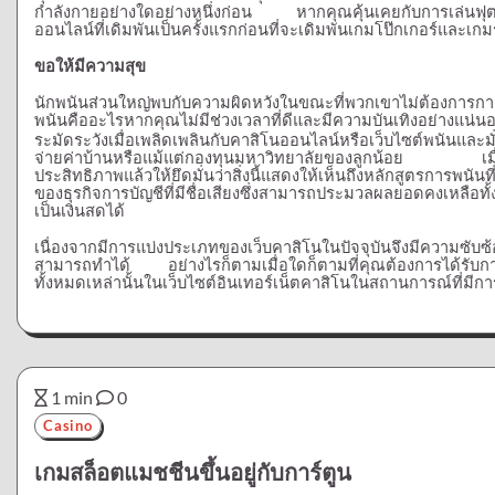
กำลังกายอย่างใดอย่างหนึ่งก่อน
หากคุณคุ้นเคยกับการเล่นฟ
ออนไลน์ที่เดิมพันเป็นครั้งแรกก่อนที่จะเดิมพันเกมโป๊กเกอร์และเกมร
ขอให้มีความสุข
นักพนันส่วนใหญ่พบกับความผิดหวังในขณะที่พวกเขาไม่ต้องการการมีส
พนันคืออะไรหากคุณไม่มีช่วงเวลาที่ดีและมีความบันเทิงอย่างแน่น
ระมัดระวังเมื่อเพลิดเพลินกับคาสิโนออนไลน์หรือเว็บไซต์พนันและมั่น
จ่ายค่าบ้านหรือแม้แต่กองทุนมหาวิทยาลัยของลูกน้อย
เ
ประสิทธิภาพแล้วให้ยึดมั่นว่าสิ่งนี้แสดงให้เห็นถึงหลักสูตรการพนันที
ของธุรกิจการบัญชีที่มีชื่อเสียงซึ่งสามารถประมวลผลยอดคงเห
เป็นเงินสดได้
เนื่องจากมีการแบ่งประเภทของเว็บคาสิโนในปัจจุบันจึงมีความซับซ
สามารถทำได้
อย่างไรก็ตามเมื่อใดก็ตามที่คุณต้องการได้รั
ทั้งหมดเหล่านั้นในเว็บไซต์อินเทอร์เน็ตคาสิโนในสถานการณ์ที่มีการ
1 min
0
Casino
เกมสล็อตแมชชีนขึ้นอยู่กับการ์ตูน