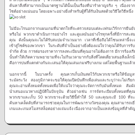
ค้นหาสิ่งที่สามารถเป็นมาตรฐานได้นั้นเป็นเรื่องที่น่ารำคาญจริง ๆ เนื่องจาก
ไซต์อย่างแน่นอน โดยเฉพาะอย่างยิ่งสำหรับผู้ที่ได้รับเงินสดด้วยวิธีใดวิธีหนึ่ง
ไม่มีอะไรนอกจากแผนเกมที่น่าตกใจที่จะตรวจสอบแต่ละเฟรมเวิร์กการยืนยั
หรือไม่ พวกเขาดำเนินการอย่างไร และดูแลมันอย่างไรทุกครั้งที่มีการสะสม
คุณ ดังนั้นคุณจะไม่ได้รับสแปมจำนวนมาก เวลาที่เชื่อถือได้โซนเหล่านี้จ
เข้าสู่ไซต์ของพวกเขา ในระดับที่จำเป็นอย่างยิ่งต้องแน่ใจว่าคุณได้รับการรับ
จำกัด ด้วย การต่อรองราคาการลงทะเบียนที่คุณอาจไม่ต้องการ มีการร้องเรี
นั้นทำให้เกิดความพยายามที่จะไม่กินเวลามากกับสิ่งที่โดดเดี่ยวเสนอสิ่งเล็กน้
คือการบ่นที่แตกต่างกันจะเสนอให้คุณเล่นเกมฟรีบางเกม แต่โดยพื้นฐานแล้วห
นอกจากนี้ ในบางครั้ง คุณควรเก็บเงินสดไว้กับพวกเขาหรือให้ข้อมูลบ
ระมัดระวัง สองภูมิภาคจะขอให้คุณเปิดบันทึกเพื่อเล่นและระบุว่าจะไม่เรีย
คุณจะอ่านทั้งหมดทั้งหมดเพื่อให้แน่ใจว่าคุณจะจัดการกับมันทั้งหมด สัมผัสข
นำเสนอแนวทางปฏิบัติในปัจจุบัน ตัวอย่างเช่น การจัดระเบียบทั้งหมดที่คุ
พวกเขาและเก็บ 50 พวกเขาจะด้วยวิธีนี้ทำให้ 50 และคุณจะมี 100 ที่จะเล่
ค้นหาเคล็ดลับที่สามารถช่วยคุณในการพัฒนารางวัลของคุณ คุณสามารถเยี่ยมช
เกมและเกมสโมสรสล็อตอย่างแจ่มแจ้ง เนื่องจากอาจเป็นแหล่งข้อมูลที่สำคัญเมื่