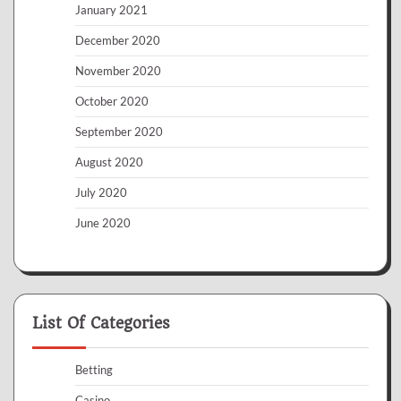
January 2021
December 2020
November 2020
October 2020
September 2020
August 2020
July 2020
June 2020
List Of Categories
Betting
Casino