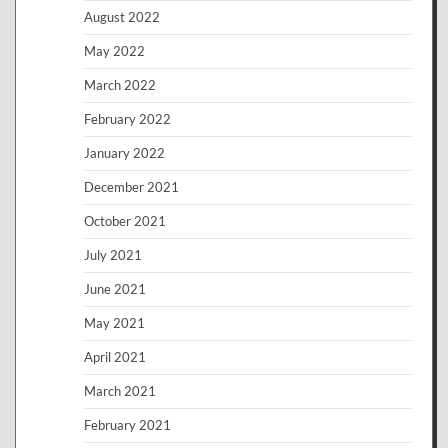
August 2022
May 2022
March 2022
February 2022
January 2022
December 2021
October 2021
July 2021
June 2021
May 2021
April 2021
March 2021
February 2021