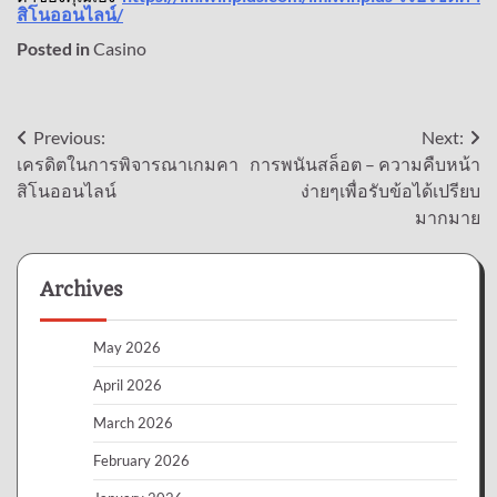
/
สิโนออนไลน์
Posted in
Casino
Post
Previous:
Next:
เครดิตในการพิจารณาเกมคา
การพนันสล็อต – ความคืบหน้า
navigation
สิโนออนไลน์
ง่ายๆเพื่อรับข้อได้เปรียบ
มากมาย
Archives
May 2026
April 2026
March 2026
February 2026