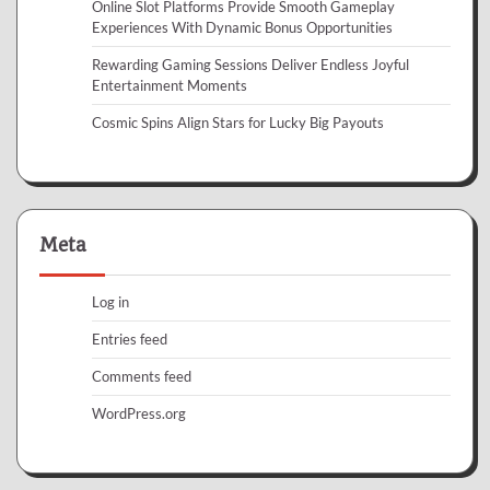
Online Slot Platforms Provide Smooth Gameplay
Experiences With Dynamic Bonus Opportunities
Rewarding Gaming Sessions Deliver Endless Joyful
Entertainment Moments
Cosmic Spins Align Stars for Lucky Big Payouts
Meta
Log in
Entries feed
Comments feed
WordPress.org