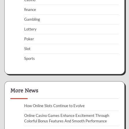
finance
Gambling
Lottery
Poker
Slot
Sports
More News
How Online Slots Continue to Evolve
Online Casino Games Enhance Excitement Through
Colorful Bonus Features And Smooth Performance