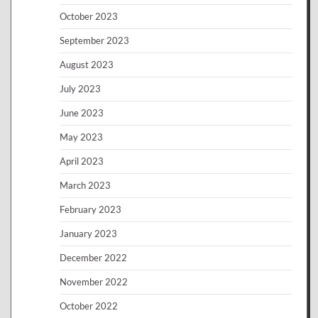
October 2023
September 2023
August 2023
July 2023
June 2023
May 2023
April 2023
March 2023
February 2023
January 2023
December 2022
November 2022
October 2022