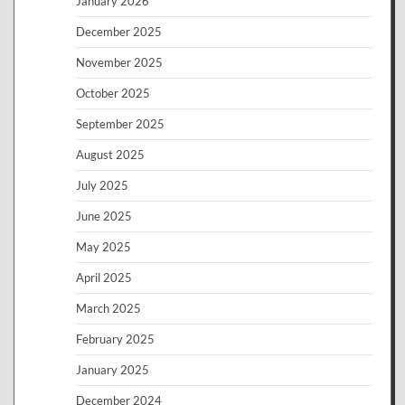
January 2026
December 2025
November 2025
October 2025
September 2025
August 2025
July 2025
June 2025
May 2025
April 2025
March 2025
February 2025
January 2025
December 2024