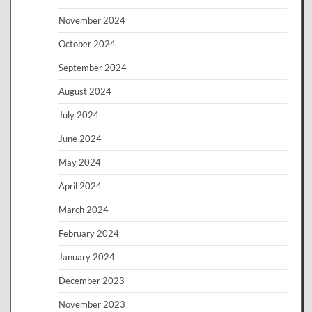
November 2024
October 2024
September 2024
August 2024
July 2024
June 2024
May 2024
April 2024
March 2024
February 2024
January 2024
December 2023
November 2023