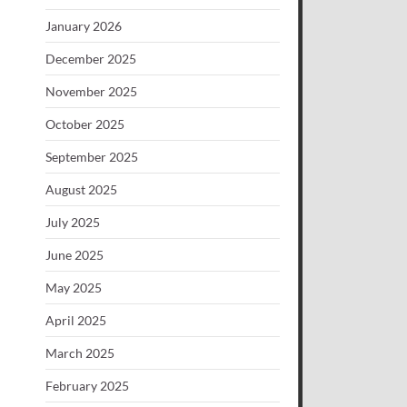
January 2026
December 2025
November 2025
October 2025
September 2025
August 2025
July 2025
June 2025
May 2025
April 2025
March 2025
February 2025