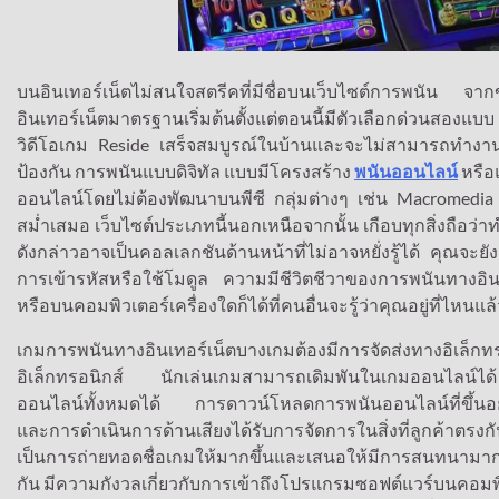
บนอินเทอร์เน็ตไม่สนใจสตรีคที่มีชื่อบนเว็บไซต์การพนัน จา
อินเทอร์เน็ตมาตรฐานเริ่มต้นตั้งแต่ตอนนี้มีตัวเลือกด่วนสองแบบ 
วิดีโอเกม Reside เสร็จสมบูรณ์ในบ้านและจะไม่สามารถทำงานได
ป้องกัน การพนันแบบดิจิทัล แบบมีโครงสร้าง
พนันออนไลน์
หรือแ
ออนไลน์โดยไม่ต้องพัฒนาบนพีซี กลุ่มต่างๆ เช่น Macromedia 
สม่ำเสมอ เว็บไซต์ประเภทนี้นอกเหนือจากนั้น เกือบทุกสิ่งถือว่
ดังกล่าวอาจเป็นคอลเลกชันด้านหน้าที่ไม่อาจหยั่งรู้ได้ คุณจะยั
การเข้ารหัสหรือใช้โมดูล ความมีชีวิตชีวาของการพนันทางอินเท
หรือบนคอมพิวเตอร์เครื่องใดก็ได้ที่คนอื่นจะรู้ว่าคุณอยู่ที่ไหนแล
เกมการพนันทางอินเทอร์เน็ตบางเกมต้องมีการจัดส่งทางอิเล็กท
อิเล็กทรอนิกส์ นักเล่นเกมสามารถเดิมพันในเกมออนไลน์ได้ 
ออนไลน์ทั้งหมดได้ การดาวน์โหลดการพนันออนไลน์ที่ขึ้นอยู่ก
และการดำเนินการด้านเสียงได้รับการจัดการในสิ่งที่ลูกค้าตรงก
เป็นการถ่ายทอดชื่อเกมให้มากขึ้นและเสนอให้มีการสนทนามากขึ
กัน มีความกังวลเกี่ยวกับการเข้าถึงโปรแกรมซอฟต์แวร์บนคอมพิว