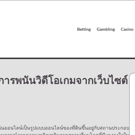
Betting
Gambling
Casino
การพนันวิดีโอเกมจากเว็บไซต์
ออนไลน์เป็นรูปแบบออนไลน์ของที่ดินขึ้นอยู่กับสถานประกอบ
านการณ์จากความเพลิดเพลินจากสถานที่บนโลกที่มีแรงจูงใจใน