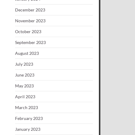
December 2023
November 2023
October 2023
September 2023
August 2023
July 2023
June 2023
May 2023
April 2023
March 2023
February 2023
January 2023