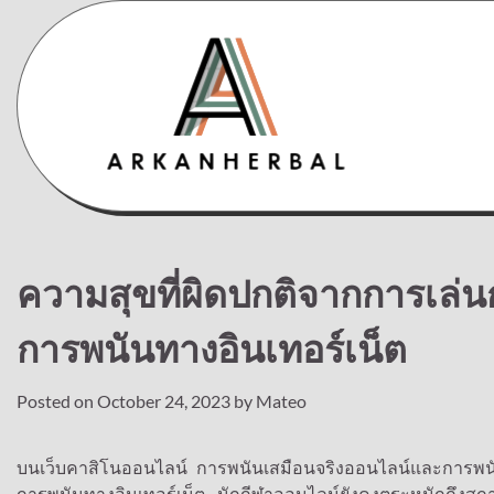
Skip
to
content
ความสุขที่ผิดปกติจากการเล่น
การพนันทางอินเทอร์เน็ต
Posted on
October 24, 2023
by
Mateo
บนเว็บคาสิโนออนไลน์ การพนันเสมือนจริงออนไลน์และการพนัน
การพนันทางอินเทอร์เน็ต นักกีฬาออนไลน์ยังคงตระหนักถึงสถ