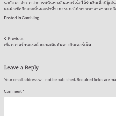
น่ากังวล สำรวจว่าการพนันทางอินเทอร์เน็ตได้รับเงินเมื่อมีผู้เ
คนน่าเชื่อถือและมั่นคงเท่าที่จะธรรมดาได้ พวกเขาอาจช่วย
Posted in
Gambling
Post
Previous:
เพิ่มความร้อนแรงด้วยเกมเดิมพันทางอินเทอร์เน็ต
navigation
Leave a Reply
Your email address will not be published.
Required fields are m
Comment
*