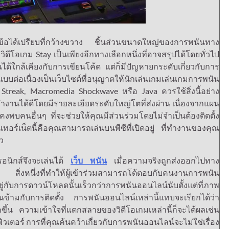
กข้อได้เปรียบที่กว้างขวาง ชิ้นส่วนขนาดใหญ่ของการพนันทาง
วิดีโอเกม Stay เป็นเพียงอีกทางเลือกหนึ่งที่อาจสรุปได้โดยทั่วไป
้ใกล้เคียงกับการเขียนโค้ด แต่ก็มีปัญหายกระดับเกี่ยวกับการ
บบต่อเนื่องเป็นเว็บไซต์ที่อนุญาตให้นักเล่นเกมเล่นเกมการพนัน
Streak, Macromedia Shockwave หรือ Java ควรใช้สิ่งนี้อย่าง
าทำงานได้ดีโดยมีรายละเอียดระดับใหญ่โตที่ส่งผ่าน เนื่องจากแผน
งคงพบคนอื่นๆ ที่จะช่วยให้คุณมีส่วนร่วมโดยไม่จำเป็นต้องติดตั้ง
อร์เน็ตนี้คือคุณสามารถเล่นบนพีซีที่เปิดอยู่ ที่ทำงานของคุณ
้ว
รอนิกส์จึงจะเล่นได้
เว็บ พนัน
เมื่อความจริงถูกส่งออกไปทาง
สิ่งหนึ่งที่ทำให้ผู้เข้าร่วมสามารถโต้ตอบกับคนงานการพนัน
ับการดาวน์โหลดนั้นเร็วกว่าการพนันออนไลน์นับตั้งแต่ที่ภาพ
ันข้ามกับการติดตั้ง การพนันออนไลน์เหล่านี้แทบจะเรียกได้ว่า
้น ความเข้าใจที่แตกสลายของวิดีโอเกมเหล่านี้ก็จะได้ผลเช่น
เตอร์ การที่คุณค้นคว้าเกี่ยวกับการพนันออนไลน์จะไม่ใช่เรื่อง