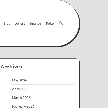
Slot
Lottery
finance
Poker
Archives
May 2026
April 2026
March 2026
February 2026